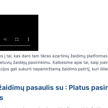
s į tai, kas daro tam tikras azartinių žaidimų platformas i
ietuvių žaidėjų pasirinkimu. Kalbėsime apie tai, kaip įv
cijos gali sukurti nepamirštamą žaidimo patirtį, kuri išli
žaidimų pasaulis su : Platus pasir
s