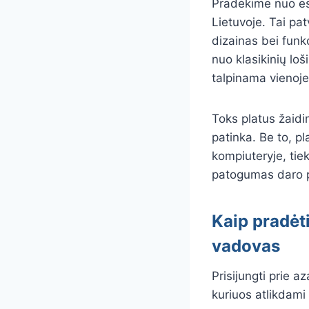
Pradėkime nuo esm
Lietuvoje. Tai pat
dizainas bei funk
nuo klasikinių lo
talpinama vienoje 
Toks platus žaidim
patinka. Be to, pl
kompiuteryje, tiek
patogumas daro pa
Kaip pradėti
vadovas
Prisijungti prie a
kuriuos atlikdami 