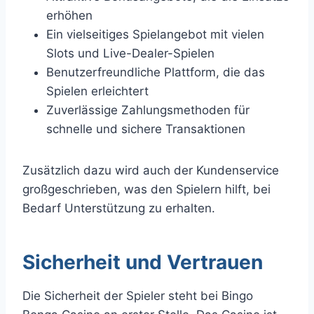
erhöhen
Ein vielseitiges Spielangebot mit vielen
Slots und Live-Dealer-Spielen
Benutzerfreundliche Plattform, die das
Spielen erleichtert
Zuverlässige Zahlungsmethoden für
schnelle und sichere Transaktionen
Zusätzlich dazu wird auch der Kundenservice
großgeschrieben, was den Spielern hilft, bei
Bedarf Unterstützung zu erhalten.
Sicherheit und Vertrauen
Die Sicherheit der Spieler steht bei Bingo