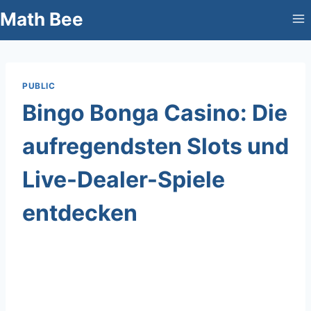
Skip
Math Bee
to
content
PUBLIC
Bingo Bonga Casino: Die
aufregendsten Slots und
Live-Dealer-Spiele
entdecken