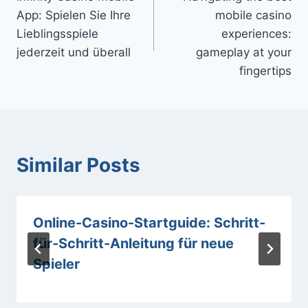
navigation
App: Spielen Sie Ihre
mobile casino
Lieblingsspiele
experiences:
jederzeit und überall
gameplay at your
fingertips
Similar Posts
Online-Casino-Startguide: Schritt-
für-Schritt-Anleitung für neue
Spieler