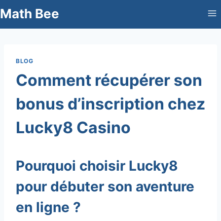
Skip
Math Bee
to
content
BLOG
Comment récupérer son
bonus d’inscription chez
Lucky8 Casino
Pourquoi choisir Lucky8
pour débuter son aventure
en ligne ?