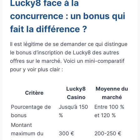
Lucky8 face à la
concurrence : un bonus qui
fait la différence ?
Il est légitime de se demander ce qui distingue
le bonus d’inscription de Lucky8 des autres
offres sur le marché. Voici un mini-comparatif
pour y voir plus clair :
Lucky8
Moyenne du
Critère
Casino
marché
Pourcentage de
Jusqu’à 150
Entre 100 %
bonus
%
et 120 %
Montant
maximum du
300 €
200-250 €