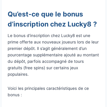
Qu’est-ce que le bonus
d’inscription chez Lucky8 ?
Le bonus d’inscription chez Lucky8 est une
prime offerte aux nouveaux joueurs lors de leur
premier dépôt. Il s’agit généralement d’un
pourcentage supplémentaire ajouté au montant
du dépôt, parfois accompagné de tours
gratuits (free spins) sur certains jeux
populaires.
Voici les principales caractéristiques de ce
bonus :