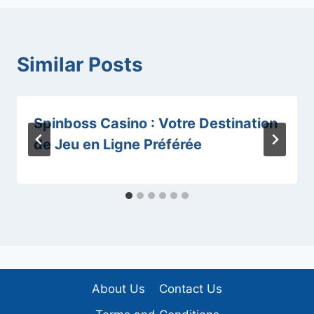
Similar Posts
Spinboss Casino : Votre Destination
de Jeu en Ligne Préférée
About Us
Contact Us