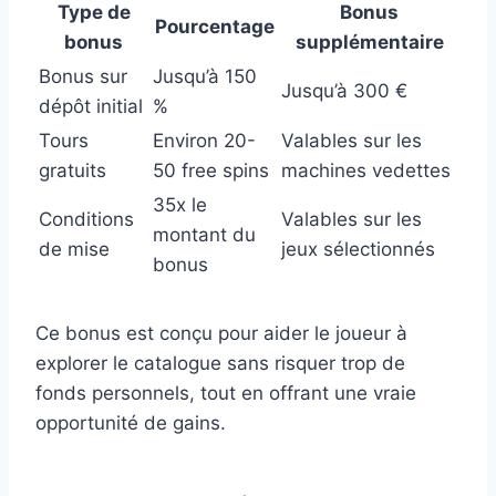
Type de
Bonus
Pourcentage
bonus
supplémentaire
Bonus sur
Jusqu’à 150
Jusqu’à 300 €
dépôt initial
%
Tours
Environ 20-
Valables sur les
gratuits
50 free spins
machines vedettes
35x le
Conditions
Valables sur les
montant du
de mise
jeux sélectionnés
bonus
Ce bonus est conçu pour aider le joueur à
explorer le catalogue sans risquer trop de
fonds personnels, tout en offrant une vraie
opportunité de gains.