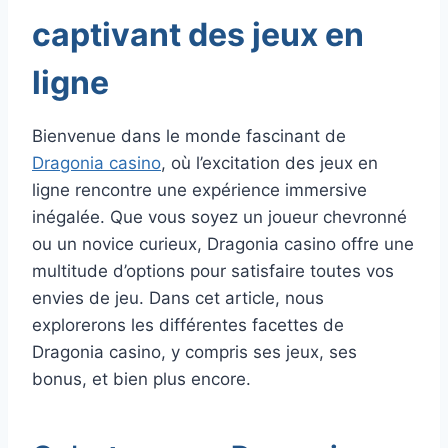
captivant des jeux en
ligne
Bienvenue dans le monde fascinant de
Dragonia casino
, où l’excitation des jeux en
ligne rencontre une expérience immersive
inégalée. Que vous soyez un joueur chevronné
ou un novice curieux, Dragonia casino offre une
multitude d’options pour satisfaire toutes vos
envies de jeu. Dans cet article, nous
explorerons les différentes facettes de
Dragonia casino, y compris ses jeux, ses
bonus, et bien plus encore.