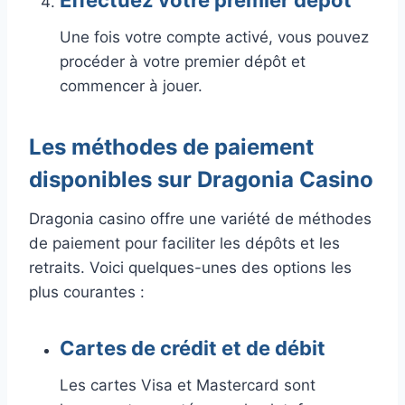
Une fois votre compte activé, vous pouvez
procéder à votre premier dépôt et
commencer à jouer.
Les méthodes de paiement
disponibles sur Dragonia Casino
Dragonia casino offre une variété de méthodes
de paiement pour faciliter les dépôts et les
retraits. Voici quelques-unes des options les
plus courantes :
Cartes de crédit et de débit
Les cartes Visa et Mastercard sont