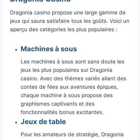
Dragonia casino propose une large gamme de
jeux qui saura satisfaire tous les goûts. Voici un
aperçu des catégories les plus populaires :
Machines à sous
Les machines à sous sont sans doute les
jeux les plus populaires sur Dragonia
casino. Avec des thèmes variés allant des
contes de fées aux aventures épiques,
chaque machine à sous propose des
graphismes captivants et des
fonctionnalités bonus excitantes.
Jeux de table
Pour les amateurs de stratégie, Dragonia