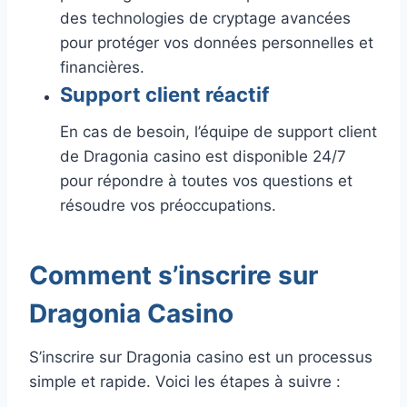
des technologies de cryptage avancées
pour protéger vos données personnelles et
financières.
Support client réactif
En cas de besoin, l’équipe de support client
de Dragonia casino est disponible 24/7
pour répondre à toutes vos questions et
résoudre vos préoccupations.
Comment s’inscrire sur
Dragonia Casino
S’inscrire sur Dragonia casino est un processus
simple et rapide. Voici les étapes à suivre :