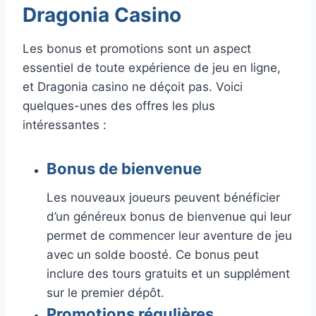
Dragonia Casino
Les bonus et promotions sont un aspect
essentiel de toute expérience de jeu en ligne,
et Dragonia casino ne déçoit pas. Voici
quelques-unes des offres les plus
intéressantes :
Bonus de bienvenue
Les nouveaux joueurs peuvent bénéficier
d’un généreux bonus de bienvenue qui leur
permet de commencer leur aventure de jeu
avec un solde boosté. Ce bonus peut
inclure des tours gratuits et un supplément
sur le premier dépôt.
Promotions régulières