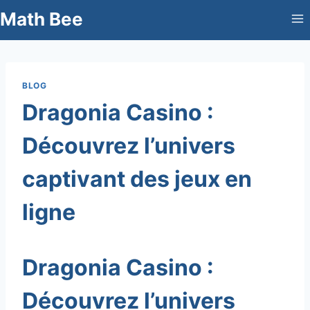
Skip
Math Bee
to
content
BLOG
Dragonia Casino :
Découvrez l’univers
captivant des jeux en
ligne
Dragonia Casino :
Découvrez l’univers