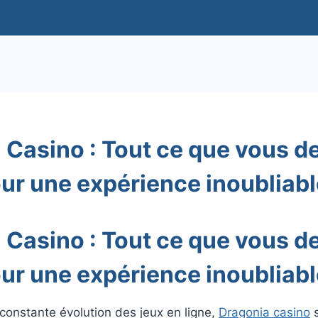
 Casino : Tout ce que vous d
our une expérience inoubliab
 Casino : Tout ce que vous d
our une expérience inoubliab
 constante évolution des jeux en ligne,
Dragonia casino
s