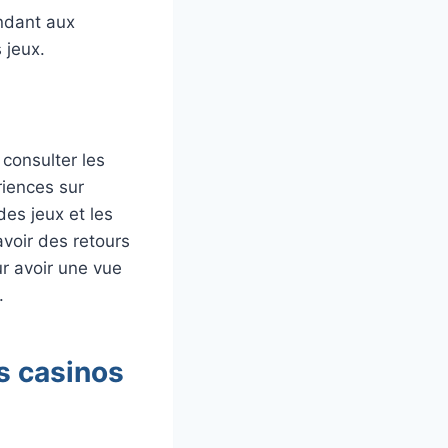
ondant aux
 jeux.
 consulter les
riences sur
des jeux et les
voir des retours
ur avoir une vue
.
s casinos