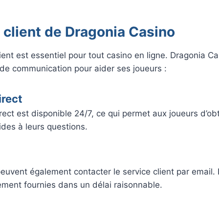
 client de Dragonia Casino
ient est essentiel pour tout casino en ligne. Dragonia Ca
 de communication pour aider ses joueurs :
irect
rect est disponible 24/7, ce qui permet aux joueurs d’ob
des à leurs questions.
euvent également contacter le service client par email.
ement fournies dans un délai raisonnable.