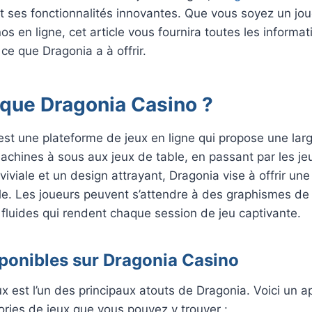
et ses fonctionnalités innovantes. Que vous soyez un jo
os en ligne, cet article vous fournira toutes les informa
e que Dragonia a à offrir.
 que Dragonia Casino ?
est une plateforme de jeux en ligne qui propose une l
machines à sous aux jeux de table, en passant par les je
viviale et un design attrayant, Dragonia vise à offrir un
ale. Les joueurs peuvent s’attendre à des graphismes de 
fluides qui rendent chaque session de jeu captivante.
sponibles sur Dragonia Casino
ux est l’un des principaux atouts de Dragonia. Voici un 
ories de jeux que vous pouvez y trouver :