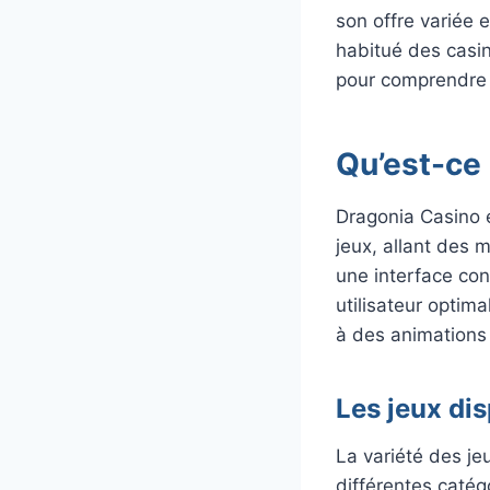
son offre variée 
habitué des casin
pour comprendre c
Qu’est-ce
Dragonia Casino 
jeux, allant des 
une interface con
utilisateur optim
à des animations 
Les jeux di
La variété des je
différentes catég