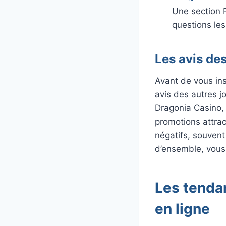
Une section 
questions les
Les avis de
Avant de vous ins
avis des autres j
Dragonia Casino, 
promotions attrac
négatifs, souvent
d’ensemble, vous
Les tenda
en ligne