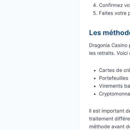
Confirmez vot
Faites votre
Les méthode
Dragonia Casino 
les retraits. Voi
Cartes de cré
Portefeuilles 
Virements ba
Cryptomonna
Il est important
traitement différ
méthode avant de 