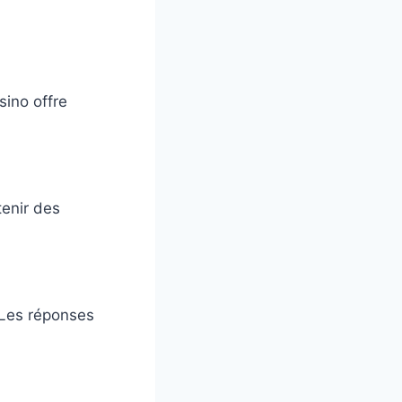
sino offre
tenir des
 Les réponses