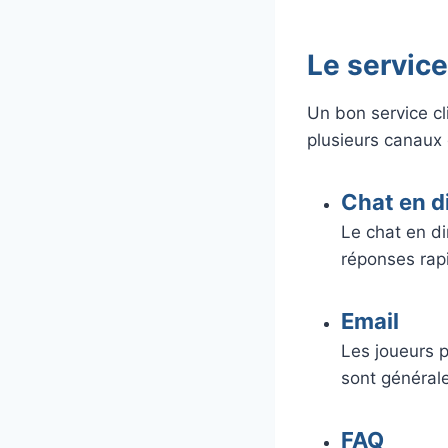
Le service
Un bon service cl
plusieurs canaux
Chat en d
Le chat en di
réponses rapi
Email
Les joueurs p
sont général
FAQ