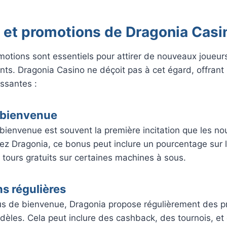
 et promotions de Dragonia Casi
otions sont essentiels pour attirer de nouveaux joueurs 
tants. Dragonia Casino ne déçoit pas à cet égard, offrant
ssantes :
 bienvenue
bienvenue est souvent la première incitation que les n
ez Dragonia, ce bonus peut inclure un pourcentage sur 
 tours gratuits sur certaines machines à sous.
s régulières
us de bienvenue, Dragonia propose régulièrement des p
idèles. Cela peut inclure des cashback, des tournois, e