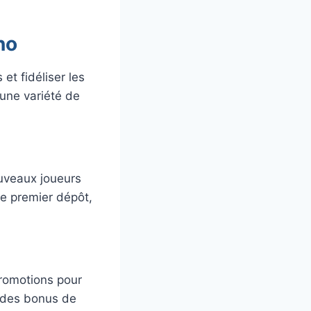
no
et fidéliser les
 une variété de
ouveaux joueurs
le premier dépôt,
romotions pour
t des bonus de