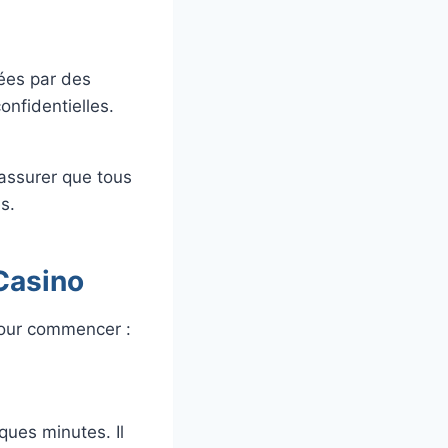
gées par des
nfidentielles.
assurer que tous
s.
Casino
pour commencer :
ues minutes. Il