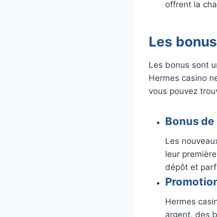
offrent la ch
Les bonus
Les bonus sont un
Hermes casino ne 
vous pouvez trouv
Bonus de
Les nouveaux
leur première
dépôt et parf
Promotion
Hermes casin
argent, des 