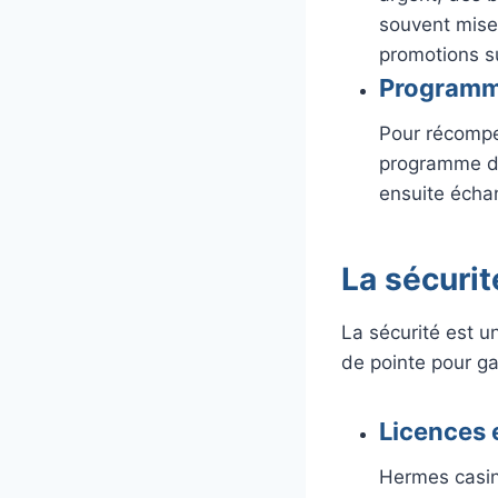
souvent mises
promotions su
Programme
Pour récompe
programme de 
ensuite écha
La sécuri
La sécurité est u
de pointe pour ga
Licences 
Hermes casino