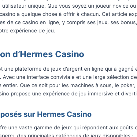
 utilisateur unique. Que vous soyez un joueur novice o
asino a quelque chose à offrir à chacun. Cet article exp
tes de ce casino en ligne, y compris ses jeux, ses bonus,
tre expérience de jeu.
ion d’Hermes Casino
 une plateforme de jeux d’argent en ligne qui a gagné 
Avec une interface conviviale et une large sélection de j
entier. Que ce soit pour les machines à sous, le poker, 
sino propose une expérience de jeu immersive et diverti
oposés sur Hermes Casino
fre une vaste gamme de jeux qui répondent aux goûts d
 aperçu des principales catégories de jeux disponibles :