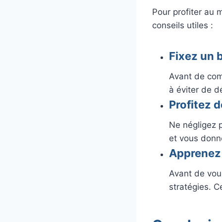
Pour profiter au
conseils utiles :
Fixez un 
Avant de com
à éviter de 
Profitez 
Ne négligez p
et vous donn
Apprenez 
Avant de vou
stratégies. 