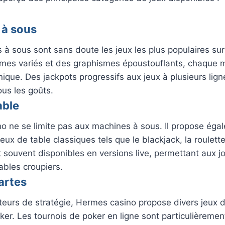
 à sous
 à sous sont sans doute les jeux les plus populaires su
mes variés et des graphismes époustouflants, chaque m
ique. Des jackpots progressifs aux jeux à plusieurs lign
ous les goûts.
able
o ne se limite pas aux machines à sous. Il propose éga
jeux de table classiques tels que le blackjack, la roulette
 souvent disponibles en versions live, permettant aux jo
ables croupiers.
artes
eurs de stratégie, Hermes casino propose divers jeux d
ker. Les tournois de poker en ligne sont particulièremen