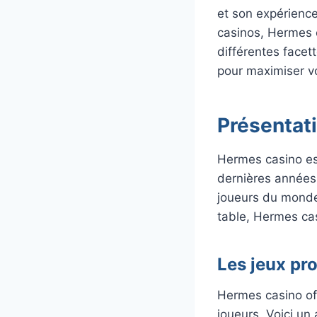
et son expérience
casinos, Hermes c
différentes facet
pour maximiser vo
Présentat
Hermes casino est
dernières années. 
joueurs du monde 
table, Hermes ca
Les jeux pr
Hermes casino of
joueurs. Voici un