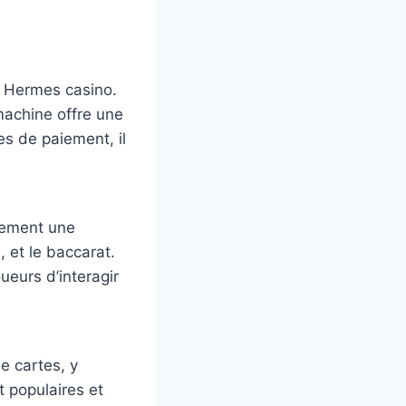
r Hermes casino.
achine offre une
es de paiement, il
lement une
, et le baccarat.
ueurs d’interagir
e cartes, y
t populaires et