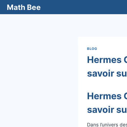
Skip
Math Bee
to
content
BLOG
Hermes C
savoir su
Hermes C
savoir su
Dans l’univers de