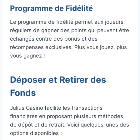
Programme de Fidélité
Le programme de fidélité permet aux joueurs
réguliers de gagner des points qui peuvent être
échangés contre des bonus et des
récompenses exclusives. Plus vous jouez, plus
vous gagnez !
Déposer et Retirer des
Fonds
Julius Casino facilite les transactions
financières en proposant plusieurs méthodes
de dépôt et de retrait. Voici quelques-unes des
options disponibles :