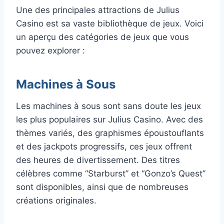
Une des principales attractions de Julius
Casino est sa vaste bibliothèque de jeux. Voici
un aperçu des catégories de jeux que vous
pouvez explorer :
Machines à Sous
Les machines à sous sont sans doute les jeux
les plus populaires sur Julius Casino. Avec des
thèmes variés, des graphismes époustouflants
et des jackpots progressifs, ces jeux offrent
des heures de divertissement. Des titres
célèbres comme “Starburst” et “Gonzo’s Quest”
sont disponibles, ainsi que de nombreuses
créations originales.