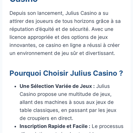
Depuis son lancement, Julius Casino a su
attirer des joueurs de tous horizons grâce à sa
réputation d’équité et de sécurité. Avec une
licence appropriée et des options de jeux
innovantes, ce casino en ligne a réussi à créer
un environnement de jeu sûr et divertissant.
Pourquoi Choisir Julius Casino ?
Une Sélection Variée de Jeux :
Julius
Casino propose une multitude de jeux,
allant des machines à sous aux jeux de
table classiques, en passant par les jeux
de croupiers en direct.
Inscription Rapide et Facile :
Le processus