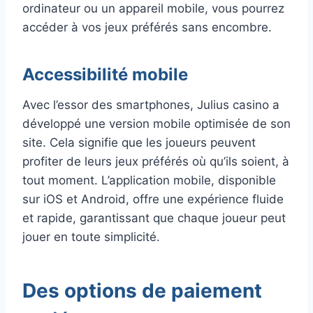
ordinateur ou un appareil mobile, vous pourrez
accéder à vos jeux préférés sans encombre.
Accessibilité mobile
Avec l’essor des smartphones, Julius casino a
développé une version mobile optimisée de son
site. Cela signifie que les joueurs peuvent
profiter de leurs jeux préférés où qu’ils soient, à
tout moment. L’application mobile, disponible
sur iOS et Android, offre une expérience fluide
et rapide, garantissant que chaque joueur peut
jouer en toute simplicité.
Des options de paiement