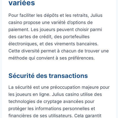
variées
Pour faciliter les dépôts et les retraits, Julius
casino propose une variété d’options de
paiement. Les joueurs peuvent choisir parmi
des cartes de crédit, des portefeuilles
électroniques, et des virements bancaires.
Cette diversité permet à chacun de trouver une
méthode qui convient à ses préférences.
Sécurité des transactions
La sécurité est une préoccupation majeure pour
les joueurs en ligne. Julius casino utilise des
technologies de cryptage avancées pour
protéger les informations personnelles et
financières de ses utilisateurs. Cela garantit