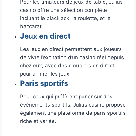
Pour les amateurs de jeux de table, Julius
casino offre une sélection complète
incluant le blackjack, la roulette, et le
baccarat.
Jeux en direct
Les jeux en direct permettent aux joueurs
de vivre l’excitation d’un casino réel depuis
chez eux, avec des croupiers en direct
pour animer les jeux.
Paris sportifs
Pour ceux qui préfèrent parier sur des
événements sportifs, Julius casino propose
également une plateforme de paris sportifs
riche et variée.