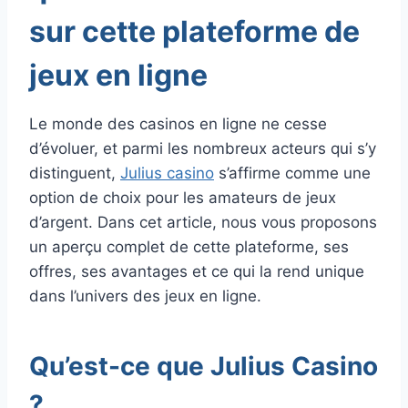
sur cette plateforme de
jeux en ligne
Le monde des casinos en ligne ne cesse
d’évoluer, et parmi les nombreux acteurs qui s’y
distinguent,
Julius casino
s’affirme comme une
option de choix pour les amateurs de jeux
d’argent. Dans cet article, nous vous proposons
un aperçu complet de cette plateforme, ses
offres, ses avantages et ce qui la rend unique
dans l’univers des jeux en ligne.
Qu’est-ce que Julius Casino
?