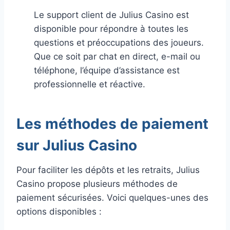
Le support client de Julius Casino est
disponible pour répondre à toutes les
questions et préoccupations des joueurs.
Que ce soit par chat en direct, e-mail ou
téléphone, l’équipe d’assistance est
professionnelle et réactive.
Les méthodes de paiement
sur Julius Casino
Pour faciliter les dépôts et les retraits, Julius
Casino propose plusieurs méthodes de
paiement sécurisées. Voici quelques-unes des
options disponibles :