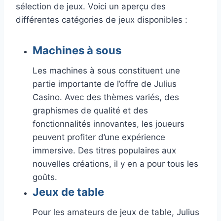
sélection de jeux. Voici un aperçu des
différentes catégories de jeux disponibles :
Machines à sous
Les machines à sous constituent une
partie importante de l’offre de Julius
Casino. Avec des thèmes variés, des
graphismes de qualité et des
fonctionnalités innovantes, les joueurs
peuvent profiter d’une expérience
immersive. Des titres populaires aux
nouvelles créations, il y en a pour tous les
goûts.
Jeux de table
Pour les amateurs de jeux de table, Julius