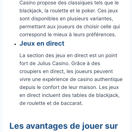
Casino propose des classiques tels que le
blackjack, la roulette et le poker. Ces jeux
sont disponibles en plusieurs variantes,
permettant aux joueurs de choisir celle qui
correspond le mieux à leurs préférences.
Jeux en direct
La section des jeux en direct est un point
fort de Julius Casino. Grâce à des
croupiers en direct, les joueurs peuvent
vivre une expérience de casino authentique
depuis le confort de leur maison. Les jeux
en direct incluent des tables de blackjack,
de roulette et de baccarat.
Les avantages de jouer sur