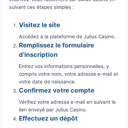
suivant ces étapes simples :
Visitez le site
Accédez à la plateforme de Julius Casino.
Remplissez le formulaire
d’inscription
Entrez vos informations personnelles, y
compris votre nom, votre adresse e-mail et
votre date de naissance.
Confirmez votre compte
Vérifiez votre adresse e-mail en suivant le
lien envoyé par Julius Casino.
Effectuez un dépôt