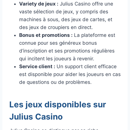
Variety de jeux :
Julius Casino offre une
vaste sélection de jeux, y compris des
machines à sous, des jeux de cartes, et
des jeux de croupiers en direct.
Bonus et promotions :
La plateforme est
connue pour ses généreux bonus
d’inscription et ses promotions régulières
qui incitent les joueurs à revenir.
Service client :
Un support client efficace
est disponible pour aider les joueurs en cas
de questions ou de problèmes.
Les jeux disponibles sur
Julius Casino