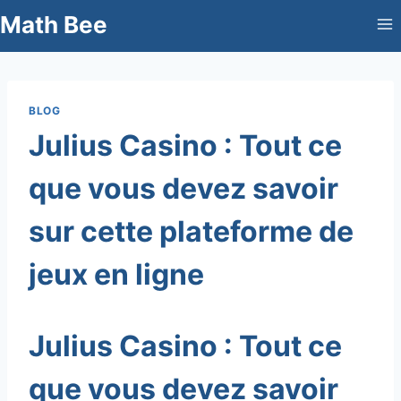
Skip
Math Bee
to
content
BLOG
Julius Casino : Tout ce
que vous devez savoir
sur cette plateforme de
jeux en ligne
Julius Casino : Tout ce
que vous devez savoir