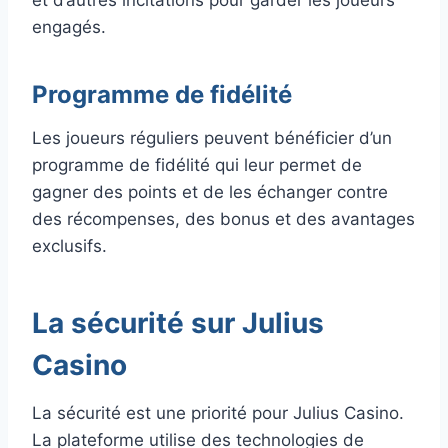
engagés.
Programme de fidélité
Les joueurs réguliers peuvent bénéficier d’un
programme de fidélité qui leur permet de
gagner des points et de les échanger contre
des récompenses, des bonus et des avantages
exclusifs.
La sécurité sur Julius
Casino
La sécurité est une priorité pour Julius Casino.
La plateforme utilise des technologies de