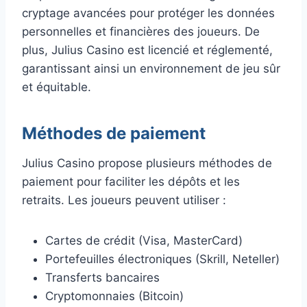
cryptage avancées pour protéger les données
personnelles et financières des joueurs. De
plus, Julius Casino est licencié et réglementé,
garantissant ainsi un environnement de jeu sûr
et équitable.
Méthodes de paiement
Julius Casino propose plusieurs méthodes de
paiement pour faciliter les dépôts et les
retraits. Les joueurs peuvent utiliser :
Cartes de crédit (Visa, MasterCard)
Portefeuilles électroniques (Skrill, Neteller)
Transferts bancaires
Cryptomonnaies (Bitcoin)