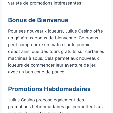
variété de promotions intéressantes :
Bonus de Bienvenue
Pour ses nouveaux joueurs, Julius Casino offre
un généreux bonus de bienvenue. Ce bonus
peut comprendre un match sur le premier
dépôt ainsi que des tours gratuits sur certaines
machines à sous. Cela permet aux nouveaux
joueurs de commencer leur aventure de jeu
avec un bon coup de pouce.
Promotions Hebdomadaires
Julius Casino propose également des
promotions hebdomadaires qui permettent aux