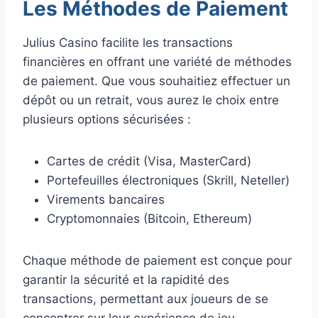
Les Méthodes de Paiement
Julius Casino facilite les transactions
financières en offrant une variété de méthodes
de paiement. Que vous souhaitiez effectuer un
dépôt ou un retrait, vous aurez le choix entre
plusieurs options sécurisées :
Cartes de crédit (Visa, MasterCard)
Portefeuilles électroniques (Skrill, Neteller)
Virements bancaires
Cryptomonnaies (Bitcoin, Ethereum)
Chaque méthode de paiement est conçue pour
garantir la sécurité et la rapidité des
transactions, permettant aux joueurs de se
concentrer sur leur expérience de jeu.