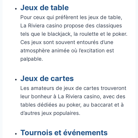
Jeux de table
Pour ceux qui préfèrent les jeux de table,
La Riviera casino propose des classiques
tels que le blackjack, la roulette et le poker.
Ces jeux sont souvent entourés d’une
atmosphère animée où l’excitation est
palpable.
Jeux de cartes
Les amateurs de jeux de cartes trouveront
leur bonheur à La Riviera casino, avec des
tables dédiées au poker, au baccarat et à
d’autres jeux populaires.
Tournois et événements