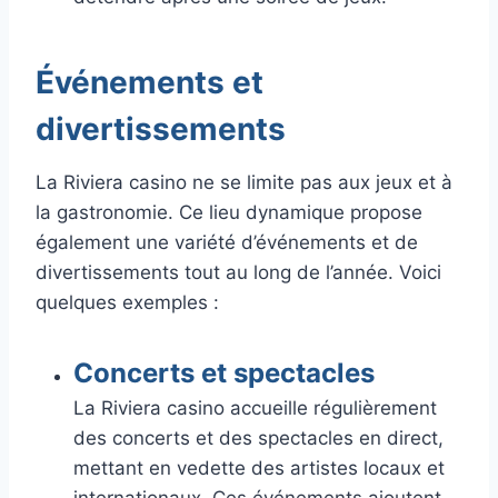
Événements et
divertissements
La Riviera casino ne se limite pas aux jeux et à
la gastronomie. Ce lieu dynamique propose
également une variété d’événements et de
divertissements tout au long de l’année. Voici
quelques exemples :
Concerts et spectacles
La Riviera casino accueille régulièrement
des concerts et des spectacles en direct,
mettant en vedette des artistes locaux et
internationaux. Ces événements ajoutent