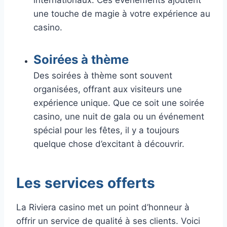
une touche de magie à votre expérience au
casino.
Soirées à thème
Des soirées à thème sont souvent
organisées, offrant aux visiteurs une
expérience unique. Que ce soit une soirée
casino, une nuit de gala ou un événement
spécial pour les fêtes, il y a toujours
quelque chose d’excitant à découvrir.
Les services offerts
La Riviera casino met un point d’honneur à
offrir un service de qualité à ses clients. Voici