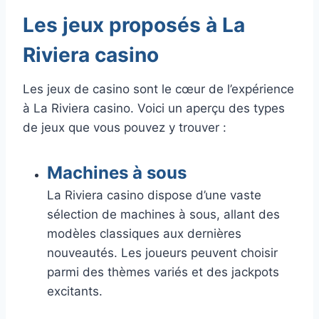
Les jeux proposés à La
Riviera casino
Les jeux de casino sont le cœur de l’expérience
à La Riviera casino. Voici un aperçu des types
de jeux que vous pouvez y trouver :
Machines à sous
La Riviera casino dispose d’une vaste
sélection de machines à sous, allant des
modèles classiques aux dernières
nouveautés. Les joueurs peuvent choisir
parmi des thèmes variés et des jackpots
excitants.