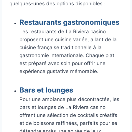
quelques-unes des options disponibles :
Restaurants gastronomiques
Les restaurants de La Riviera casino
proposent une cuisine variée, allant de la
cuisine française traditionnelle à la
gastronomie internationale. Chaque plat
est préparé avec soin pour offrir une
expérience gustative mémorable.
Bars et lounges
Pour une ambiance plus décontractée, les
bars et lounges de La Riviera casino
offrent une sélection de cocktails créatifs
et de boissons raffinées, parfaits pour se
détendre après une soirée de jeux.