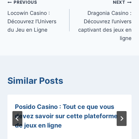
Post
PREVIOUS
NEXT
Locowin Casino :
Dragonia Casino :
navigation
Découvrez l’Univers
Découvrez l’univers
du Jeu en Ligne
captivant des jeux en
ligne
Similar Posts
Posido Casino : Tout ce que vous
devez savoir sur cette plateforme
de jeux en ligne