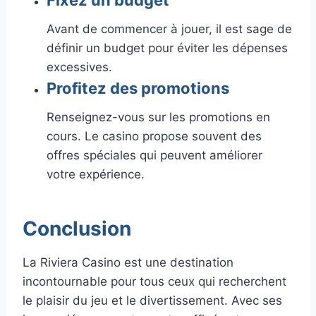
Avant de commencer à jouer, il est sage de
définir un budget pour éviter les dépenses
excessives.
Profitez des promotions
Renseignez-vous sur les promotions en
cours. Le casino propose souvent des
offres spéciales qui peuvent améliorer
votre expérience.
Conclusion
La Riviera Casino est une destination
incontournable pour tous ceux qui recherchent
le plaisir du jeu et le divertissement. Avec ses