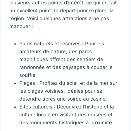
plusieurs autres points d’intérêt, ce qui en fait
un excellent point de départ pour explorer la
région. Voici quelques attractions à ne pas
manquer :
Parcs naturels et réserves : Pour les
amateurs de nature, des parcs
magnifiques offrent des sentiers de
randonnée et des paysages à couper le
souffle.
Plages : Profitez du soleil et de la mer sur
les plages voisines, idéales pour se
détendre après une soirée au casino.
Sites culturels : Découvrez l’histoire et la
culture locale en visitant des musées et
des monuments historiques à proximité.