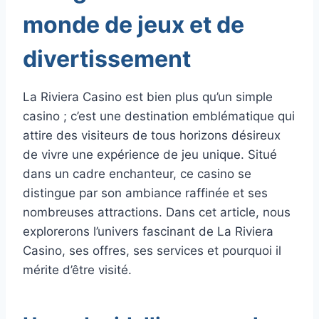
monde de jeux et de
divertissement
La Riviera Casino est bien plus qu’un simple
casino ; c’est une destination emblématique qui
attire des visiteurs de tous horizons désireux
de vivre une expérience de jeu unique. Situé
dans un cadre enchanteur, ce casino se
distingue par son ambiance raffinée et ses
nombreuses attractions. Dans cet article, nous
explorerons l’univers fascinant de La Riviera
Casino, ses offres, ses services et pourquoi il
mérite d’être visité.