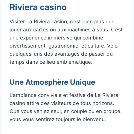
Riviera casino
Visiter La Riviera casino, c’est bien plus que
jouer aux cartes ou aux machines à sous. C’est
une expérience immersive qui combine
divertissement, gastronomie, et culture. Voici
quelques-uns des avantages de passer du
temps dans ce lieu emblématique.
Une Atmosphère Unique
L’ambiance conviviale et festive de La Riviera
casino attire des visiteurs de tous horizons.
Que vous veniez seul, en couple ou en groupe,
vous vous sentirez toujours le bienvenu.