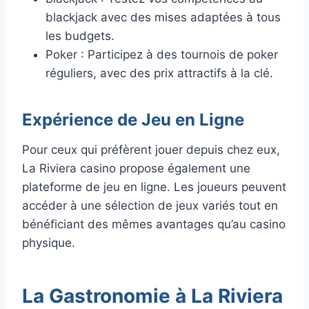
blackjack avec des mises adaptées à tous
les budgets.
Poker : Participez à des tournois de poker
réguliers, avec des prix attractifs à la clé.
Expérience de Jeu en Ligne
Pour ceux qui préfèrent jouer depuis chez eux,
La Riviera casino propose également une
plateforme de jeu en ligne. Les joueurs peuvent
accéder à une sélection de jeux variés tout en
bénéficiant des mêmes avantages qu’au casino
physique.
La Gastronomie à La Riviera