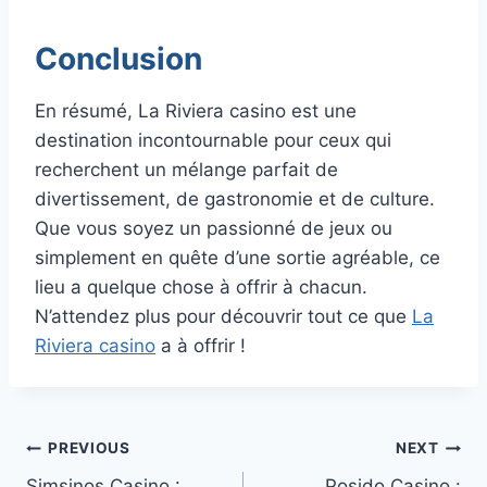
Conclusion
En résumé, La Riviera casino est une
destination incontournable pour ceux qui
recherchent un mélange parfait de
divertissement, de gastronomie et de culture.
Que vous soyez un passionné de jeux ou
simplement en quête d’une sortie agréable, ce
lieu a quelque chose à offrir à chacun.
N’attendez plus pour découvrir tout ce que
La
Riviera casino
a à offrir !
Post
PREVIOUS
NEXT
Simsinos Casino :
Posido Casino :