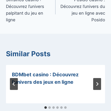
navigation
Découvrez l’univers
Découvrez l’univers du
palpitant du jeu en
jeu en ligne avec
ligne
Posido
Similar Posts
BDMbet casino : Découvrez
l’univers des jeux en ligne