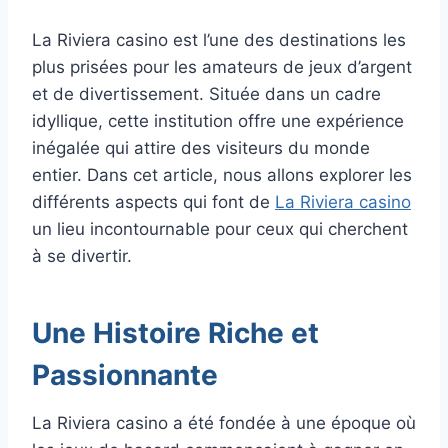
La Riviera casino est l’une des destinations les
plus prisées pour les amateurs de jeux d’argent
et de divertissement. Située dans un cadre
idyllique, cette institution offre une expérience
inégalée qui attire des visiteurs du monde
entier. Dans cet article, nous allons explorer les
différents aspects qui font de
La Riviera casino
un lieu incontournable pour ceux qui cherchent
à se divertir.
Une Histoire Riche et
Passionnante
La Riviera casino a été fondée à une époque où