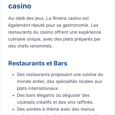
casino
Au-delà des jeux, La Riviera casino est
également réputé pour sa gastronomie. Les
restaurants du casino offrent une expérience
culinaire unique, avec des plats préparés par
des chefs renommés.
Restaurants et Bars
Des restaurants proposant une cuisine du
monde entier, des spécialités locales aux
plats internationaux.
Des bars élégants où déguster des
cocktails créatifs et des vins raffinés.
Des soirées à thème avec des menus