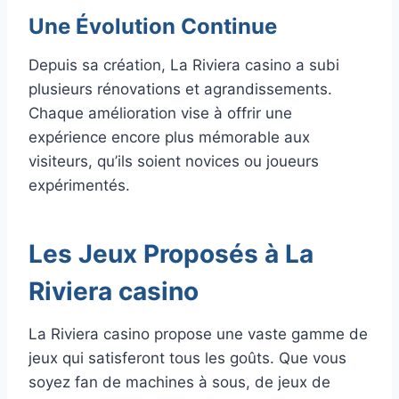
Une Évolution Continue
Depuis sa création, La Riviera casino a subi
plusieurs rénovations et agrandissements.
Chaque amélioration vise à offrir une
expérience encore plus mémorable aux
visiteurs, qu’ils soient novices ou joueurs
expérimentés.
Les Jeux Proposés à La
Riviera casino
La Riviera casino propose une vaste gamme de
jeux qui satisferont tous les goûts. Que vous
soyez fan de machines à sous, de jeux de