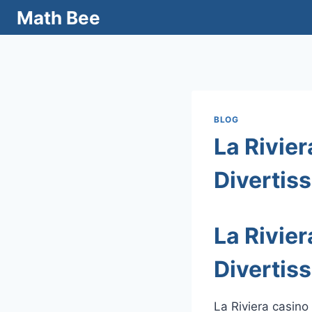
Skip
Math Bee
to
content
BLOG
La Rivie
Divertis
La Rivie
Divertis
La Riviera casino