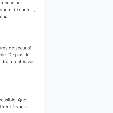
 propose un
ximum de confort,
ons.
ures de sécurité
le. De plus, le
ondre à toutes vos
cessible. Que
frent à vous :