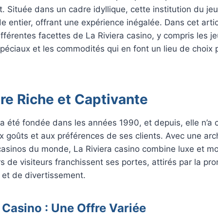
 Située dans un cadre idyllique, cette institution du jeu
e entier, offrant une expérience inégalée. Dans cet arti
ifférentes facettes de La Riviera casino, y compris les j
éciaux et les commodités qui en font un lieu de choix p
re Riche et Captivante
 a été fondée dans les années 1990, et depuis, elle n’a 
x goûts et aux préférences de ses clients. Avec une arch
casinos du monde, La Riviera casino combine luxe et m
rs de visiteurs franchissent ses portes, attirés par la p
 et de divertissement.
 Casino : Une Offre Variée