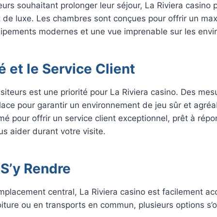
teurs souhaitant prolonger leur séjour, La Riviera casino
de luxe. Les chambres sont conçues pour offrir un ma
ipements modernes et une vue imprenable sur les envir
é et le Service Client
isiteurs est une priorité pour La Riviera casino. Des mes
place pour garantir un environnement de jeu sûr et agréab
mé pour offrir un service client exceptionnel, prêt à rép
s aider durant votre visite.
S’y Rendre
placement central, La Riviera casino est facilement ac
iture ou en transports en commun, plusieurs options s’of