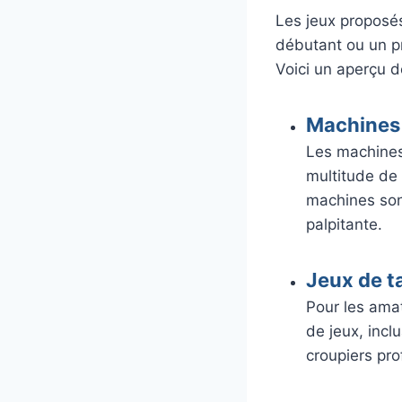
Les jeux proposés
débutant ou un p
Voici un aperçu d
Machines
Les machines 
multitude de 
machines son
palpitante.
Jeux de t
Pour les ama
de jeux, incl
croupiers pro