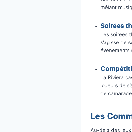
mêlant musiq
Soirées t
Les soirées t
s’agisse de s
événements s
Compétiti
La Riviera c
joueurs de s’
de camaraderi
Les Commo
Au-delà des jeux