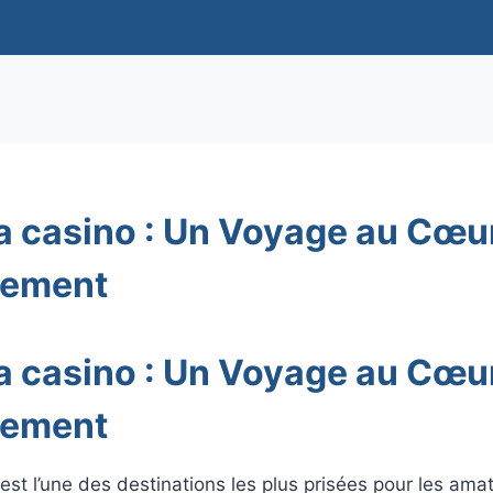
ra casino : Un Voyage au Cœu
sement
ra casino : Un Voyage au Cœu
sement
 est l’une des destinations les plus prisées pour les ama