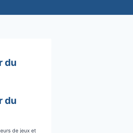
r du
r du
teurs de jeux et