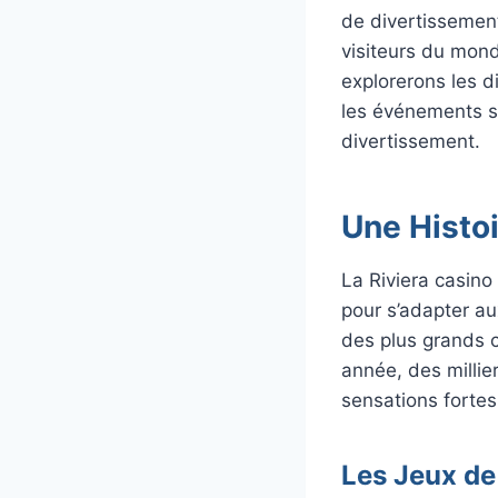
de divertissement.
visiteurs du mond
explorerons les d
les événements sp
divertissement.
Une Histoi
La Riviera casino
pour s’adapter au
des plus grands 
année, des millie
sensations fortes
Les Jeux de