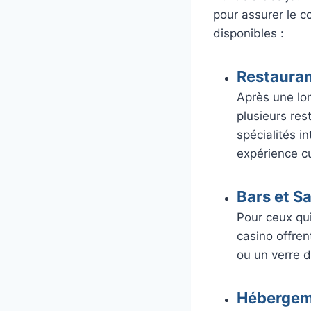
pour assurer le c
disponibles :
Restaura
Après une lon
plusieurs res
spécialités i
expérience c
Bars et S
Pour ceux qui
casino offren
ou un verre d
Hébergem