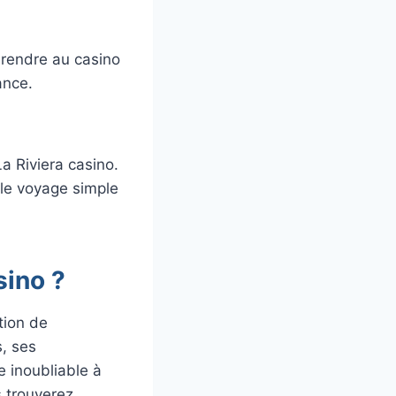
 rendre au casino
ance.
a Riviera casino.
 le voyage simple
sino ?
tion de
, ses
e inoubliable à
s trouverez