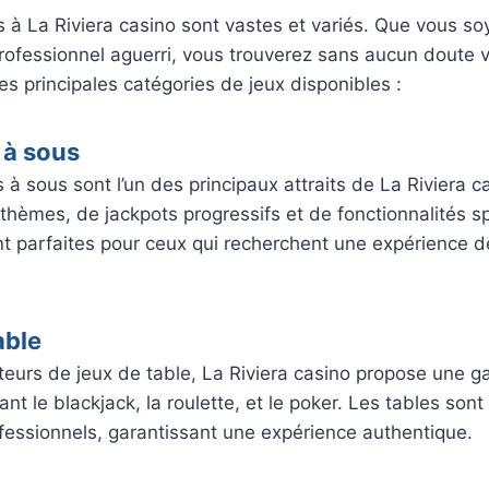
 à La Riviera casino sont vastes et variés. Que vous so
rofessionnel aguerri, vous trouverez sans aucun doute 
es principales catégories de jeux disponibles :
 à sous
à sous sont l’un des principaux attraits de La Riviera c
thèmes, de jackpots progressifs et de fonctionnalités s
t parfaites pour ceux qui recherchent une expérience de
able
teurs de jeux de table, La Riviera casino propose une
uant le blackjack, la roulette, et le poker. Les tables so
fessionnels, garantissant une expérience authentique.