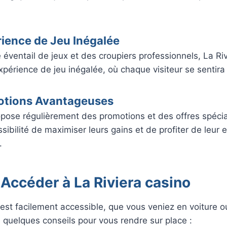
ience de Jeu Inégalée
 éventail de jeux et des croupiers professionnels, La Ri
périence de jeu inégalée, où chaque visiteur se sentira
otions Avantageuses
pose régulièrement des promotions et des offres spécia
ssibilité de maximiser leurs gains et de profiter de leur 
.
ccéder à La Riviera casino
 est facilement accessible, que vous veniez en voiture o
quelques conseils pour vous rendre sur place :