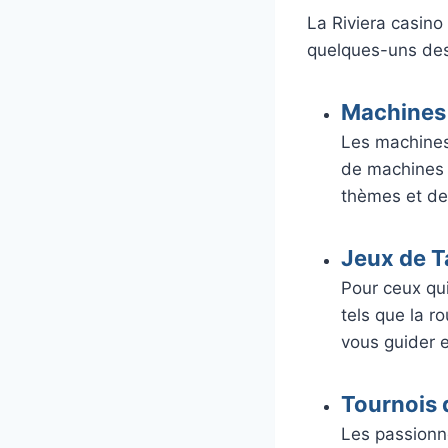
La Riviera casino
quelques-uns des 
Machines
Les machines
de machines 
thèmes et de
Jeux de T
Pour ceux qui
tels que la r
vous guider 
Tournois 
Les passionn