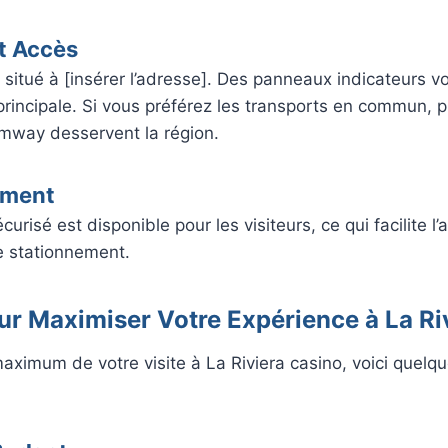
t Accès
 situé à [insérer l’adresse]. Des panneaux indicateurs v
 principale. Si vous préférez les transports en commun, p
amway desservent la région.
ement
curisé est disponible pour les visiteurs, ce qui facilite l
e stationnement.
ur Maximiser Votre Expérience à La Ri
maximum de votre visite à La Riviera casino, voici quelq