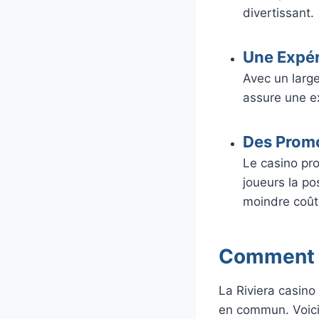
divertissant.
Une Expér
Avec un large
assure une ex
Des Prom
Le casino pro
joueurs la po
moindre coût
Comment A
La Riviera casino
en commun. Voici 