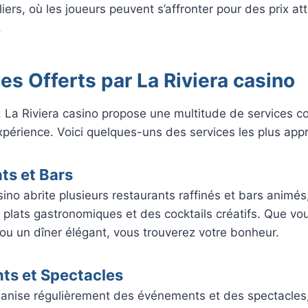
iers, où les joueurs peuvent s’affronter pour des prix attra
.
es Offerts par La Riviera casino
 La Riviera casino propose une multitude de services c
xpérience. Voici quelques-uns des services les plus appr
ts et Bars
sino abrite plusieurs restaurants raffinés et bars animé
plats gastronomiques et des cocktails créatifs. Que vo
ou un dîner élégant, vous trouverez votre bonheur.
ts et Spectacles
ganise régulièrement des événements et des spectacles,