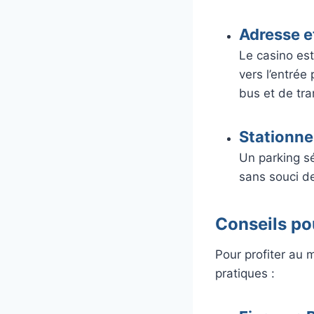
Adresse e
Le casino est
vers l’entrée
bus et de tr
Stationn
Un parking sé
sans souci d
Conseils po
Pour profiter au 
pratiques :