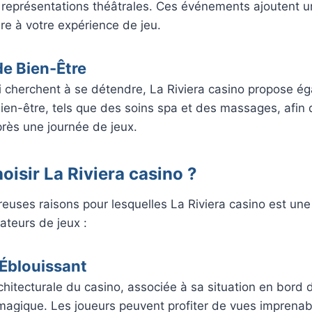
 représentations théâtrales. Ces événements ajoutent 
re à votre expérience de jeu.
de Bien-Être
i cherchent à se détendre, La Riviera casino propose é
ien-être, tels que des soins spa et des massages, afin
rès une journée de jeux.
oisir La Riviera casino ?
reuses raisons pour lesquelles La Riviera casino est une
ateurs de jeux :
Éblouissant
hitecturale du casino, associée à sa situation en bord 
agique. Les joueurs peuvent profiter de vues imprenab