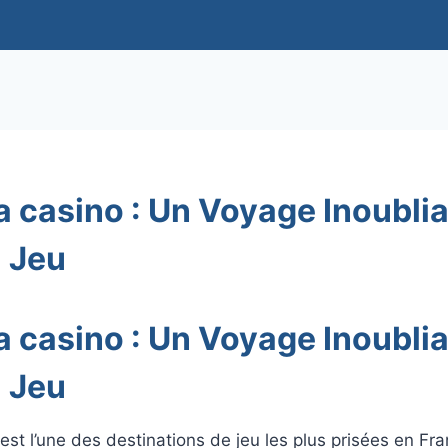
a casino : Un Voyage Inoubli
 Jeu
a casino : Un Voyage Inoubli
 Jeu
est l’une des destinations de jeu les plus prisées en Fra