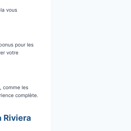
ela vous
bonus pour les
er votre
no, comme les
érience complète.
 Riviera