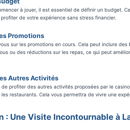
Budget
encer à jouer, il est essentiel de définir un budget. C
profiter de votre expérience sans stress financier.
des Promotions
ous sur les promotions en cours. Cela peut inclure des 
us ou des réductions sur les repas, ce qui peut amélior
es Autres Activités
 de profiter des autres activités proposées par le casi
 les restaurants. Cela vous permettra de vivre une exp
 : Une Visite Incontournable à La