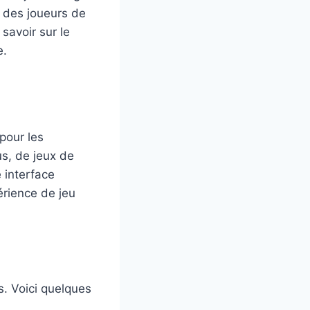
e des joueurs de
 savoir sur le
e.
 pour les
s, de jeux de
 interface
périence de jeu
s. Voici quelques