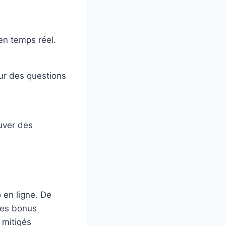
en temps réel.
ur des questions
uver des
 en ligne. De
ses bonus
 mitigés