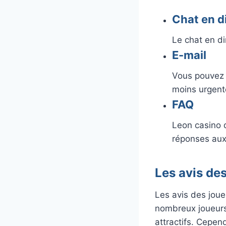
Chat en d
Le chat en di
E-mail
Vous pouvez 
moins urgent
FAQ
Leon casino 
réponses aux
Les avis de
Les avis des joue
nombreux joueurs 
attractifs. Cepen