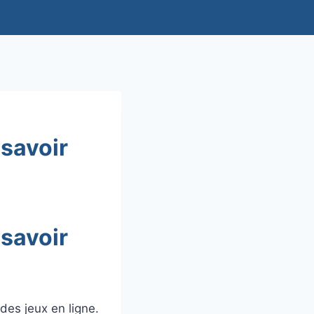
 savoir
 savoir
es jeux en ligne.