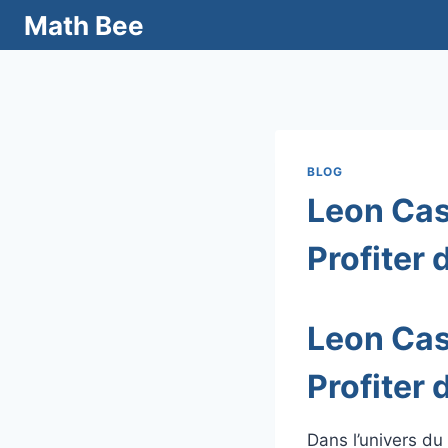
Skip
Math Bee
to
content
BLOG
Leon Cas
Profiter 
Leon Cas
Profiter 
Dans l’univers du