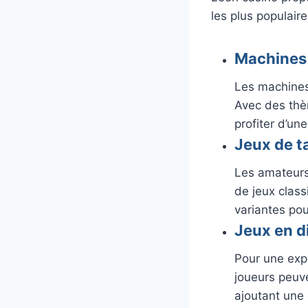
les plus populaire
Machines
Les machines 
Avec des thèm
profiter d’un
Jeux de t
Les amateurs 
de jeux class
variantes pou
Jeux en d
Pour une expé
joueurs peuve
ajoutant une 