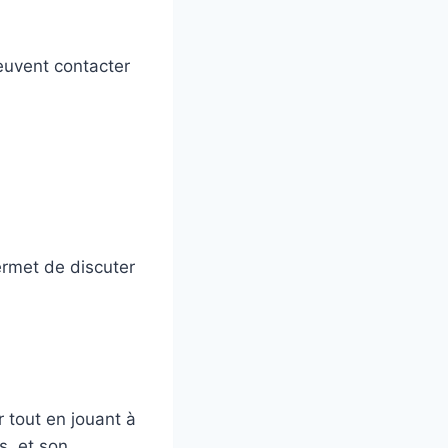
peuvent contacter
ermet de discuter
 tout en jouant à
s, et son