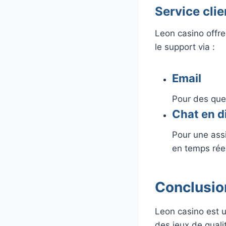
Service cli
Leon casino offre
le support via :
Email
Pour des ques
Chat en d
Pour une assi
en temps rée
Conclusio
Leon casino est u
des jeux de qual