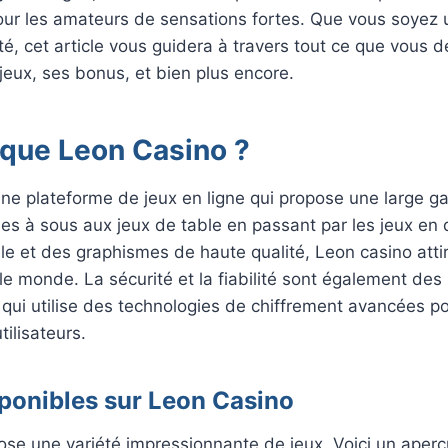
our les amateurs de sensations fortes. Que vous soyez 
é, cet article vous guidera à travers tout ce que vous d
jeux, ses bonus, et bien plus encore.
 que Leon Casino ?
une plateforme de jeux en ligne qui propose une large 
es à sous aux jeux de table en passant par les jeux en 
ale et des graphismes de haute qualité, Leon casino atti
le monde. La sécurité et la fiabilité sont également des 
 qui utilise des technologies de chiffrement avancées po
ilisateurs.
sponibles sur Leon Casino
se une variété impressionnante de jeux. Voici un aperç