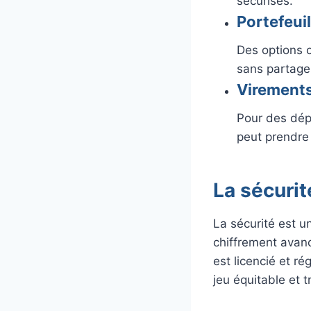
sécurisés.
Portefeui
Des options c
sans partage
Virements
Pour des dépô
peut prendre 
La sécurit
La sécurité est u
chiffrement avanc
est licencié et r
jeu équitable et 