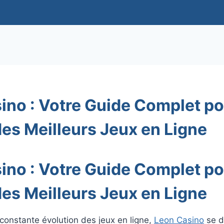
ino : Votre Guide Complet p
des Meilleurs Jeux en Ligne
ino : Votre Guide Complet p
des Meilleurs Jeux en Ligne
 constante évolution des jeux en ligne,
Leon Casino
se d