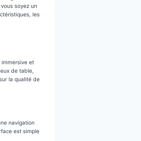
e vous soyez un
ctéristiques, les
e immersive et
jeux de table,
ur la qualité de
une navigation
rface est simple