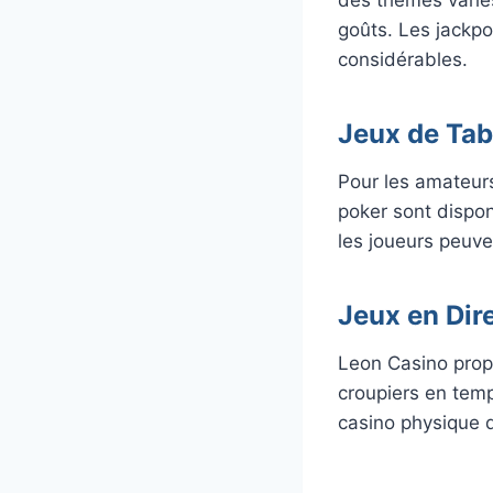
goûts. Les jackpo
considérables.
Jeux de Tab
Pour les amateurs
poker sont dispon
les joueurs peuve
Jeux en Dir
Leon Casino propo
croupiers en temp
casino physique d