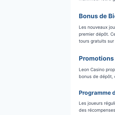
Bonus de B
Les nouveaux joue
premier dépôt. C
tours gratuits su
Promotions
Leon Casino prop
bonus de dépôt, 
Programme de
Les joueurs régul
des récompenses 