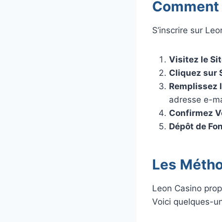
Comment S
S’inscrire sur Leo
Visitez le Si
Cliquez sur S
Remplissez l
adresse e-ma
Confirmez Vo
Dépôt de Fon
Les Métho
Leon Casino propo
Voici quelques-un