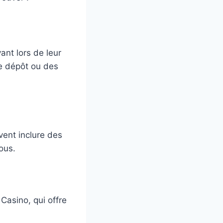
nt lors de leur
re dépôt ou des
ent inclure des
ous.
Casino, qui offre