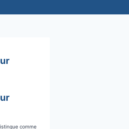
our
our
istingue comme