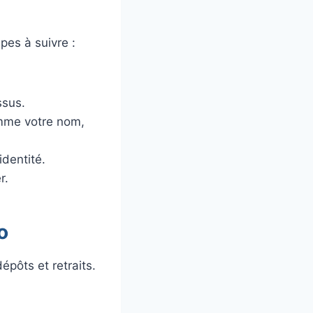
pes à suivre :
ssus.
omme votre nom,
identité.
r.
o
pôts et retraits.