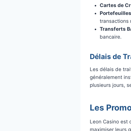
Cartes de Cr
Portefeuilles
transactions 
Transferts B
bancaire.
Délais de T
Les délais de tra
généralement inst
plusieurs jours, 
Les Promo
Leon Casino est 
maximiser leurs g