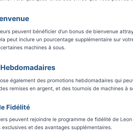
ienvenue
urs peuvent bénéficier d’un bonus de bienvenue attraya
ela peut inclure un pourcentage supplémentaire sur vot
r certaines machines à sous.
 Hebdomadaires
ose également des promotions hebdomadaires qui peuv
des remises en argent, et des tournois de machines à s
 Fidélité
iers peuvent rejoindre le programme de fidélité de Leon 
exclusives et des avantages supplémentaires.