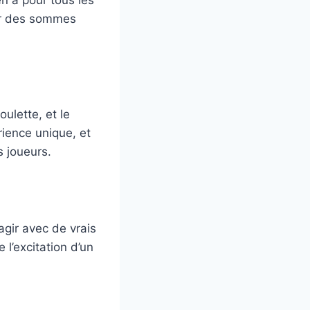
ner des sommes
ulette, et le
rience unique, et
s joueurs.
gir avec de vrais
l’excitation d’un