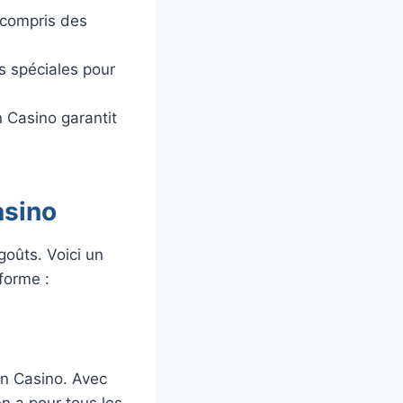
 compris des
s spéciales pour
 Casino garantit
asino
oûts. Voici un
forme :
on Casino. Avec
n a pour tous les