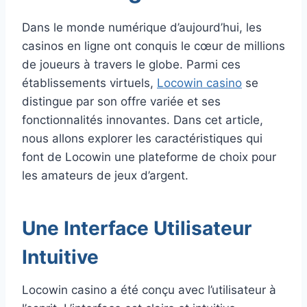
Dans le monde numérique d’aujourd’hui, les
casinos en ligne ont conquis le cœur de millions
de joueurs à travers le globe. Parmi ces
établissements virtuels,
Locowin casino
se
distingue par son offre variée et ses
fonctionnalités innovantes. Dans cet article,
nous allons explorer les caractéristiques qui
font de Locowin une plateforme de choix pour
les amateurs de jeux d’argent.
Une Interface Utilisateur
Intuitive
Locowin casino a été conçu avec l’utilisateur à