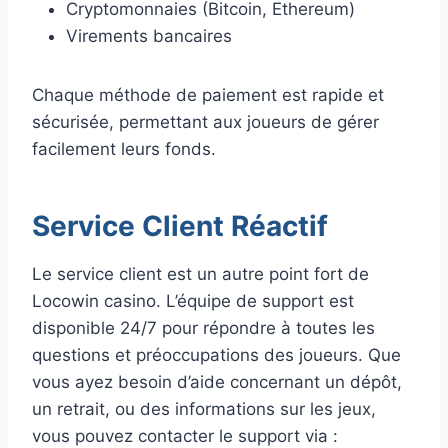
Cryptomonnaies (Bitcoin, Ethereum)
Virements bancaires
Chaque méthode de paiement est rapide et
sécurisée, permettant aux joueurs de gérer
facilement leurs fonds.
Service Client Réactif
Le service client est un autre point fort de
Locowin casino. L’équipe de support est
disponible 24/7 pour répondre à toutes les
questions et préoccupations des joueurs. Que
vous ayez besoin d’aide concernant un dépôt,
un retrait, ou des informations sur les jeux,
vous pouvez contacter le support via :