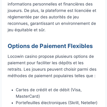
informations personnelles et financières des
joueurs. De plus, la plateforme est licenciée et
réglementée par des autorités de jeu
reconnues, garantissant un environnement de
jeu équitable et sûr.
Options de Paiement Flexibles
Locowin casino propose plusieurs options de
paiement pour faciliter les dépôts et les
retraits. Les joueurs peuvent choisir parmi des
méthodes de paiement populaires telles que :
Cartes de crédit et de débit (Visa,
MasterCard)
Portefeuilles électroniques (Skrill, Neteller)