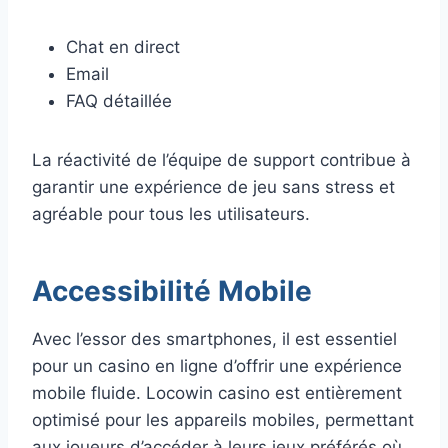
Chat en direct
Email
FAQ détaillée
La réactivité de l’équipe de support contribue à
garantir une expérience de jeu sans stress et
agréable pour tous les utilisateurs.
Accessibilité Mobile
Avec l’essor des smartphones, il est essentiel
pour un casino en ligne d’offrir une expérience
mobile fluide. Locowin casino est entièrement
optimisé pour les appareils mobiles, permettant
aux joueurs d’accéder à leurs jeux préférés où