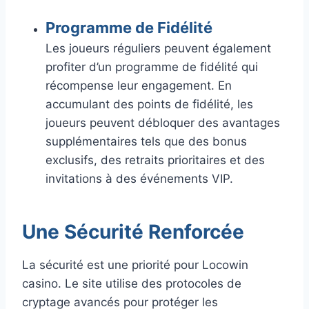
Programme de Fidélité
Les joueurs réguliers peuvent également
profiter d’un programme de fidélité qui
récompense leur engagement. En
accumulant des points de fidélité, les
joueurs peuvent débloquer des avantages
supplémentaires tels que des bonus
exclusifs, des retraits prioritaires et des
invitations à des événements VIP.
Une Sécurité Renforcée
La sécurité est une priorité pour Locowin
casino. Le site utilise des protocoles de
cryptage avancés pour protéger les