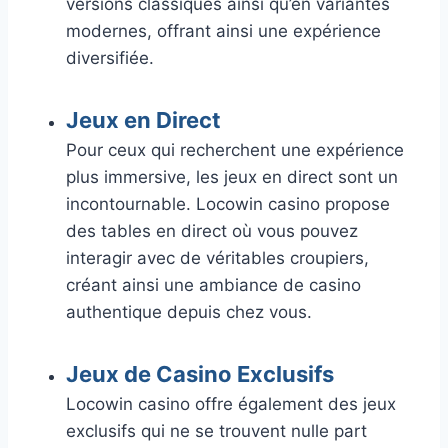
versions classiques ainsi qu’en variantes
modernes, offrant ainsi une expérience
diversifiée.
Jeux en Direct
Pour ceux qui recherchent une expérience
plus immersive, les jeux en direct sont un
incontournable. Locowin casino propose
des tables en direct où vous pouvez
interagir avec de véritables croupiers,
créant ainsi une ambiance de casino
authentique depuis chez vous.
Jeux de Casino Exclusifs
Locowin casino offre également des jeux
exclusifs qui ne se trouvent nulle part