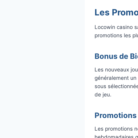
Les Promo
Locowin casino s
promotions les pl
Bonus de B
Les nouveaux jou
généralement un m
sous sélectionné
de jeu.
Promotions
Les promotions n
hebdomadaires qu