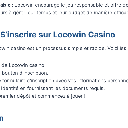
able :
Locowin encourage le jeu responsable et offre de
eurs à gérer leur temps et leur budget de manière effica
’inscrire sur Locowin Casino
cowin casino est un processus simple et rapide. Voici les 
te de Locowin casino.
e bouton d’inscription.
 formulaire d’inscription avec vos informations personne
e identité en fournissant les documents requis.
 premier dépôt et commencez à jouer !
n