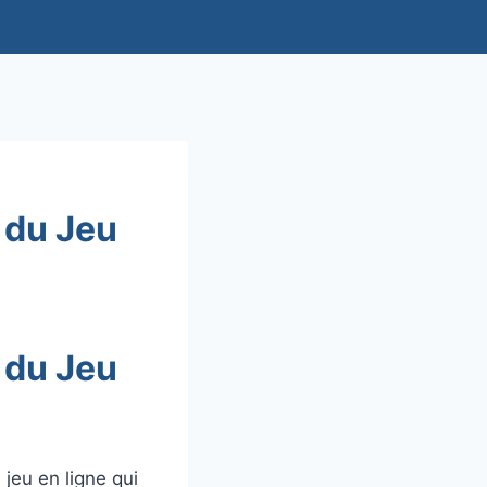
 du Jeu
 du Jeu
 jeu en ligne qui