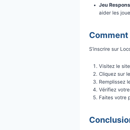
Jeu Respons
aider les jou
Comment S
S’inscrire sur Lo
Visitez le si
Cliquez sur l
Remplissez le
Vérifiez votr
Faites votre
Conclusio