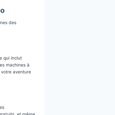
no
unes des
 qui inclut
des machines à
 votre aventure
res
gratuits, et même