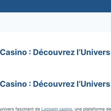
Casino : Découvrez l’Univers
Casino : Découvrez l’Univers
’univers fascinant de
Locowin casino
, une plateforme de