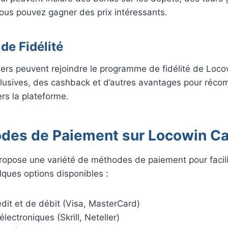
ous pouvez gagner des prix intéressants.
e Fidélité
iers peuvent rejoindre le programme de fidélité de Locow
usives, des cashback et d’autres avantages pour réco
s la plateforme.
des de Paiement sur Locowin Ca
ropose une variété de méthodes de paiement pour facili
elques options disponibles :
dit et de débit (Visa, MasterCard)
électroniques (Skrill, Neteller)