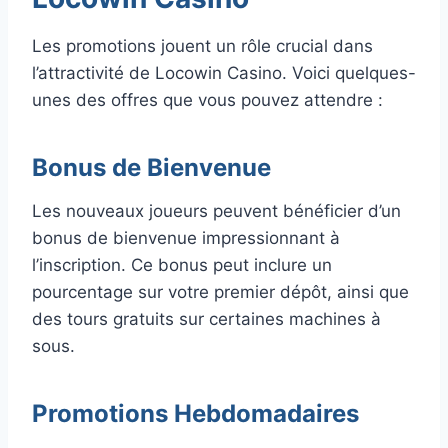
Les promotions jouent un rôle crucial dans
l’attractivité de Locowin Casino. Voici quelques-
unes des offres que vous pouvez attendre :
Bonus de Bienvenue
Les nouveaux joueurs peuvent bénéficier d’un
bonus de bienvenue impressionnant à
l’inscription. Ce bonus peut inclure un
pourcentage sur votre premier dépôt, ainsi que
des tours gratuits sur certaines machines à
sous.
Promotions Hebdomadaires