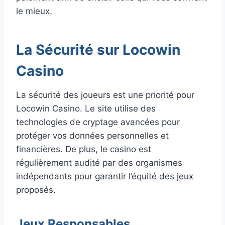
le mieux.
La Sécurité sur Locowin
Casino
La sécurité des joueurs est une priorité pour
Locowin Casino. Le site utilise des
technologies de cryptage avancées pour
protéger vos données personnelles et
financières. De plus, le casino est
régulièrement audité par des organismes
indépendants pour garantir l’équité des jeux
proposés.
Jeux Responsables