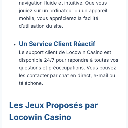
navigation fluide et intuitive. Que vous
jouiez sur un ordinateur ou un appareil
mobile, vous apprécierez la facilité
d’utilisation du site.
Un Service Client Réactif
Le support client de Locowin Casino est
disponible 24/7 pour répondre à toutes vos
questions et préoccupations. Vous pouvez
les contacter par chat en direct, e-mail ou
téléphone.
Les Jeux Proposés par
Locowin Casino