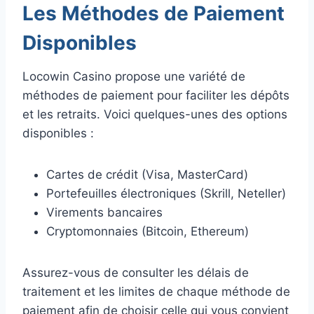
Les Méthodes de Paiement
Disponibles
Locowin Casino propose une variété de
méthodes de paiement pour faciliter les dépôts
et les retraits. Voici quelques-unes des options
disponibles :
Cartes de crédit (Visa, MasterCard)
Portefeuilles électroniques (Skrill, Neteller)
Virements bancaires
Cryptomonnaies (Bitcoin, Ethereum)
Assurez-vous de consulter les délais de
traitement et les limites de chaque méthode de
paiement afin de choisir celle qui vous convient