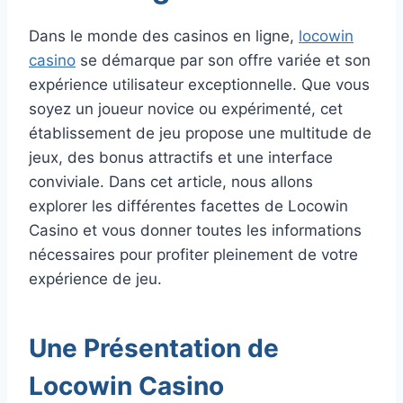
Dans le monde des casinos en ligne,
locowin
casino
se démarque par son offre variée et son
expérience utilisateur exceptionnelle. Que vous
soyez un joueur novice ou expérimenté, cet
établissement de jeu propose une multitude de
jeux, des bonus attractifs et une interface
conviviale. Dans cet article, nous allons
explorer les différentes facettes de Locowin
Casino et vous donner toutes les informations
nécessaires pour profiter pleinement de votre
expérience de jeu.
Une Présentation de
Locowin Casino