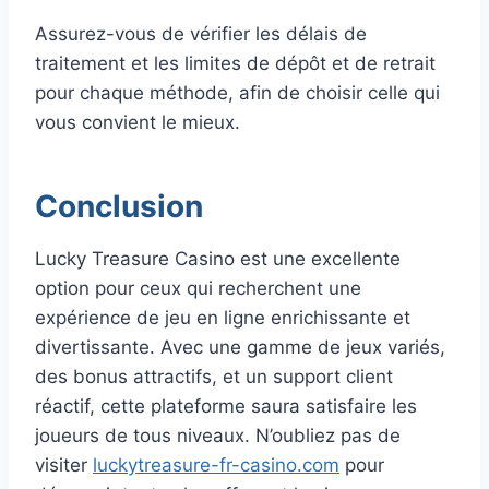
Assurez-vous de vérifier les délais de
traitement et les limites de dépôt et de retrait
pour chaque méthode, afin de choisir celle qui
vous convient le mieux.
Conclusion
Lucky Treasure Casino est une excellente
option pour ceux qui recherchent une
expérience de jeu en ligne enrichissante et
divertissante. Avec une gamme de jeux variés,
des bonus attractifs, et un support client
réactif, cette plateforme saura satisfaire les
joueurs de tous niveaux. N’oubliez pas de
visiter
luckytreasure-fr-casino.com
pour