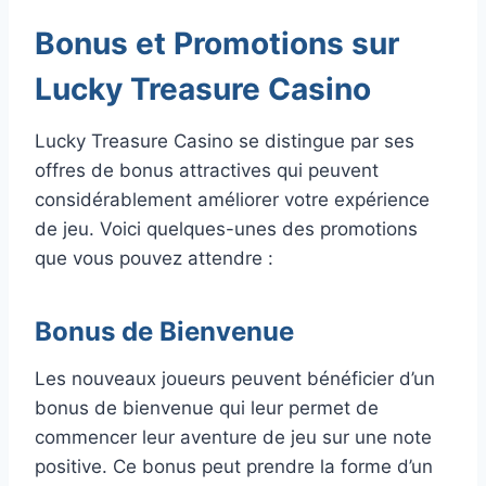
Bonus et Promotions sur
Lucky Treasure Casino
Lucky Treasure Casino se distingue par ses
offres de bonus attractives qui peuvent
considérablement améliorer votre expérience
de jeu. Voici quelques-unes des promotions
que vous pouvez attendre :
Bonus de Bienvenue
Les nouveaux joueurs peuvent bénéficier d’un
bonus de bienvenue qui leur permet de
commencer leur aventure de jeu sur une note
positive. Ce bonus peut prendre la forme d’un