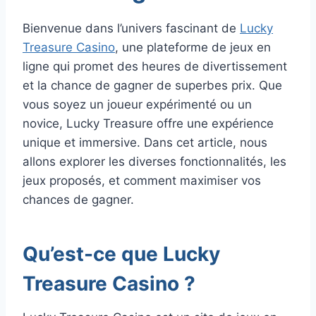
Bienvenue dans l’univers fascinant de
Lucky
Treasure Casino
, une plateforme de jeux en
ligne qui promet des heures de divertissement
et la chance de gagner de superbes prix. Que
vous soyez un joueur expérimenté ou un
novice, Lucky Treasure offre une expérience
unique et immersive. Dans cet article, nous
allons explorer les diverses fonctionnalités, les
jeux proposés, et comment maximiser vos
chances de gagner.
Qu’est-ce que Lucky
Treasure Casino ?