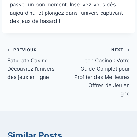
passer un bon moment. Inscrivez-vous dès
aujourd’hui et plongez dans l’univers captivant
des jeux de hasard !
Post
PREVIOUS
NEXT
Fatpirate Casino :
Leon Casino : Votre
navigation
Découvrez l’univers
Guide Complet pour
des jeux en ligne
Profiter des Meilleures
Offres de Jeu en
Ligne
Similar Posts