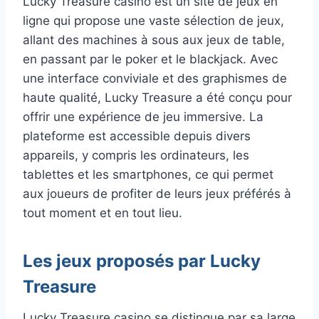
Lucky Treasure casino est un site de jeux en
ligne qui propose une vaste sélection de jeux,
allant des machines à sous aux jeux de table,
en passant par le poker et le blackjack. Avec
une interface conviviale et des graphismes de
haute qualité, Lucky Treasure a été conçu pour
offrir une expérience de jeu immersive. La
plateforme est accessible depuis divers
appareils, y compris les ordinateurs, les
tablettes et les smartphones, ce qui permet
aux joueurs de profiter de leurs jeux préférés à
tout moment et en tout lieu.
Les jeux proposés par Lucky
Treasure
Lucky Treasure casino se distingue par sa large