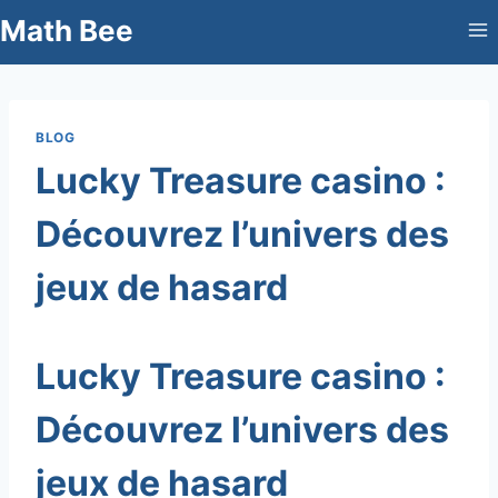
Skip
Math Bee
to
content
BLOG
Lucky Treasure casino :
Découvrez l’univers des
jeux de hasard
Lucky Treasure casino :
Découvrez l’univers des
jeux de hasard