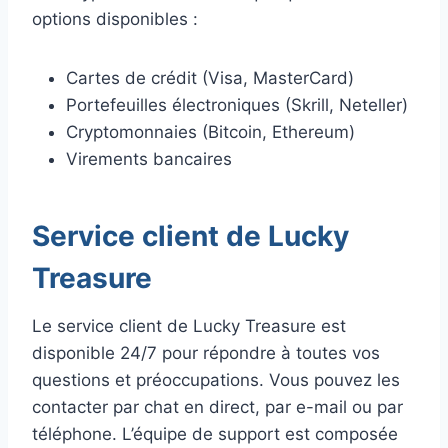
options disponibles :
Cartes de crédit (Visa, MasterCard)
Portefeuilles électroniques (Skrill, Neteller)
Cryptomonnaies (Bitcoin, Ethereum)
Virements bancaires
Service client de Lucky
Treasure
Le service client de Lucky Treasure est
disponible 24/7 pour répondre à toutes vos
questions et préoccupations. Vous pouvez les
contacter par chat en direct, par e-mail ou par
téléphone. L’équipe de support est composée