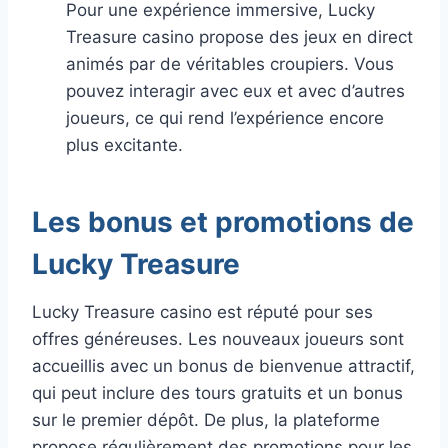
Pour une expérience immersive, Lucky
Treasure casino propose des jeux en direct
animés par de véritables croupiers. Vous
pouvez interagir avec eux et avec d’autres
joueurs, ce qui rend l’expérience encore
plus excitante.
Les bonus et promotions de
Lucky Treasure
Lucky Treasure casino est réputé pour ses
offres généreuses. Les nouveaux joueurs sont
accueillis avec un bonus de bienvenue attractif,
qui peut inclure des tours gratuits et un bonus
sur le premier dépôt. De plus, la plateforme
propose régulièrement des promotions pour les