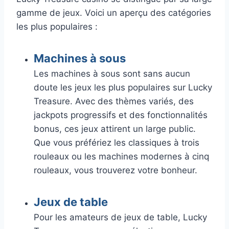
gamme de jeux. Voici un aperçu des catégories
les plus populaires :
Machines à sous
Les machines à sous sont sans aucun
doute les jeux les plus populaires sur Lucky
Treasure. Avec des thèmes variés, des
jackpots progressifs et des fonctionnalités
bonus, ces jeux attirent un large public.
Que vous préfériez les classiques à trois
rouleaux ou les machines modernes à cinq
rouleaux, vous trouverez votre bonheur.
Jeux de table
Pour les amateurs de jeux de table, Lucky