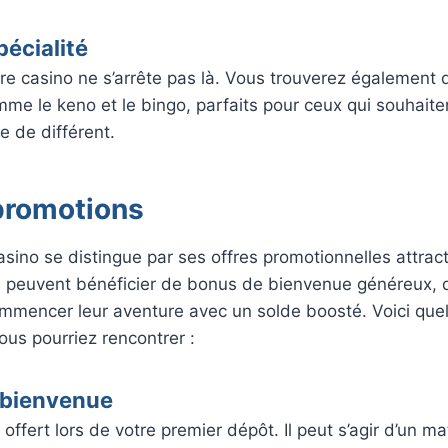
pécialité
e casino ne s’arrête pas là. Vous trouverez également 
mme le keno et le bingo, parfaits pour ceux qui souhait
 de différent.
promotions
sino se distingue par ses offres promotionnelles attract
 peuvent bénéficier de bonus de bienvenue généreux, q
mmencer leur aventure avec un solde boosté. Voici qu
us pourriez rencontrer :
 bienvenue
offert lors de votre premier dépôt. Il peut s’agir d’un ma