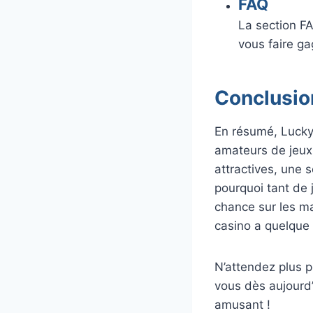
FAQ
La section F
vous faire g
Conclusio
En résumé, Lucky
amateurs de jeux
attractives, une s
pourquoi tant de 
chance sur les ma
casino a quelque 
N’attendez plus p
vous dès aujourd
amusant !