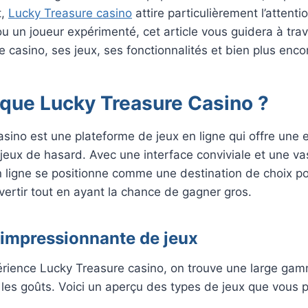
t,
Lucky Treasure casino
attire particulièrement l’attent
u un joueur expérimenté, cet article vous guidera à tra
 casino, ses jeux, ses fonctionnalités et bien plus enco
 que Lucky Treasure Casino ?
sino est une plateforme de jeux en ligne qui offre une 
eux de hasard. Avec une interface conviviale et une va
n ligne se positionne comme une destination de choix p
vertir tout en ayant la chance de gagner gros.
 impressionnante de jeux
érience Lucky Treasure casino, on trouve une large gam
les goûts. Voici un aperçu des types de jeux que vous 