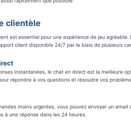
ts aussi rapidement que possible.
 clientèle
ient est essentiel pour une expérience de jeu agréable.
pport client disponible 24/7 par le biais de plusieurs ca
irect
nses instantanées, le chat en direct est la meilleure op
pour répondre à vos questions et résoudre vos problèm
andes moins urgentes, vous pouvez envoyer un email 
s à une réponse dans les 24 heures.