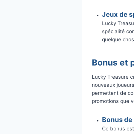
Jeux de s
Lucky Treasur
spécialité co
quelque chose
Bonus et 
Lucky Treasure ca
nouveaux joueurs
permettent de co
promotions que vo
Bonus de
Ce bonus est 