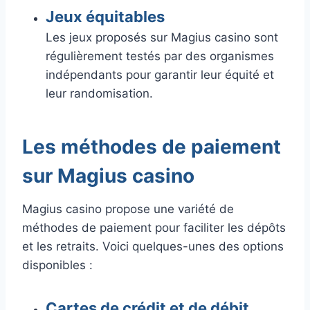
Jeux équitables
Les jeux proposés sur Magius casino sont
régulièrement testés par des organismes
indépendants pour garantir leur équité et
leur randomisation.
Les méthodes de paiement
sur Magius casino
Magius casino propose une variété de
méthodes de paiement pour faciliter les dépôts
et les retraits. Voici quelques-unes des options
disponibles :
Cartes de crédit et de débit