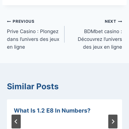
Post
PREVIOUS
NEXT
Prive Casino : Plongez
BDMbet casino :
navigation
dans l’univers des jeux
Découvrez l’univers
en ligne
des jeux en ligne
Similar Posts
What Is 1.2 E8 In Numbers?