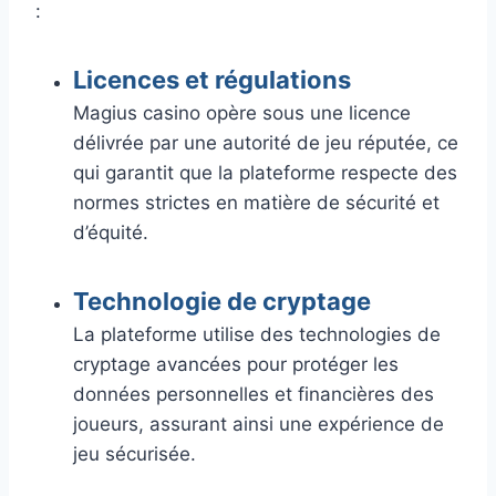
:
Licences et régulations
Magius casino opère sous une licence
délivrée par une autorité de jeu réputée, ce
qui garantit que la plateforme respecte des
normes strictes en matière de sécurité et
d’équité.
Technologie de cryptage
La plateforme utilise des technologies de
cryptage avancées pour protéger les
données personnelles et financières des
joueurs, assurant ainsi une expérience de
jeu sécurisée.