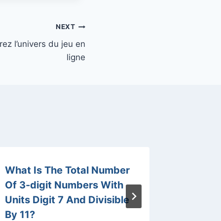
NEXT
ez l’univers du jeu en
ligne
What Is The Total Number
Spinbos
Of 3-digit Numbers With
Guide 
Units Digit 7 And Divisible
Profite
By 11?
en Lign