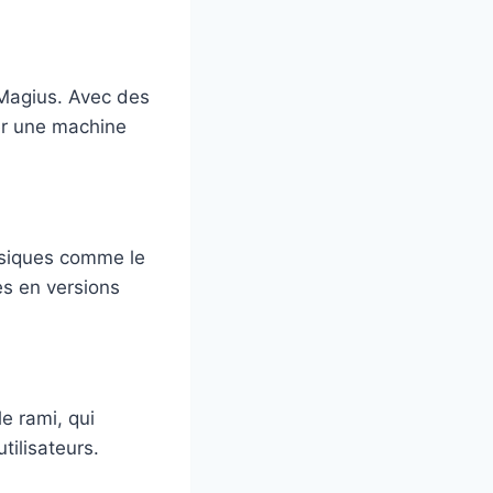
 Magius. Avec des
er une machine
ssiques comme le
es en versions
le rami, qui
tilisateurs.