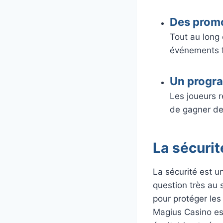
Des promo
Tout au long
événements fe
Un progra
Les joueurs r
de gagner de
La sécuri
La sécurité est u
question très au 
pour protéger les
Magius Casino est