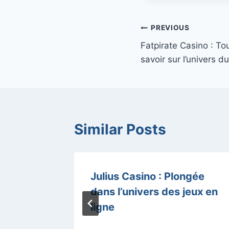
Post
PREVIOUS
Fatpirate Casino : T
navigation
savoir sur l’univers du
Similar Posts
t ce que
Julius Casino : Plongée
sur
dans l’univers des jeux en
e jeux
ligne