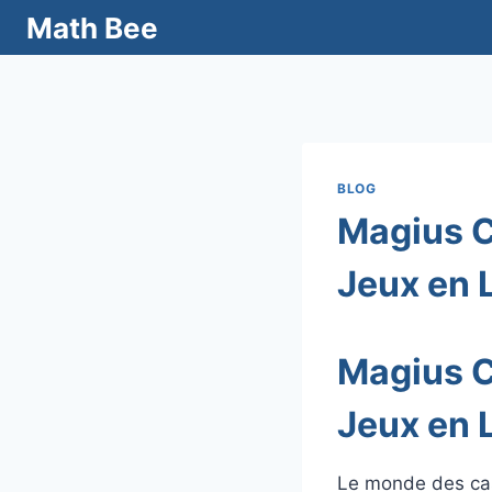
Skip
Math Bee
to
content
BLOG
Magius C
Jeux en 
Magius C
Jeux en 
Le monde des casi