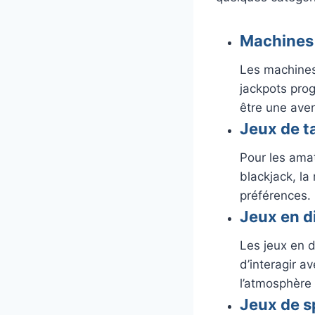
Machines
Les machines
jackpots prog
être une aven
Jeux de t
Pour les ama
blackjack, la 
préférences.
Jeux en d
Les jeux en d
d’interagir a
l’atmosphère 
Jeux de s