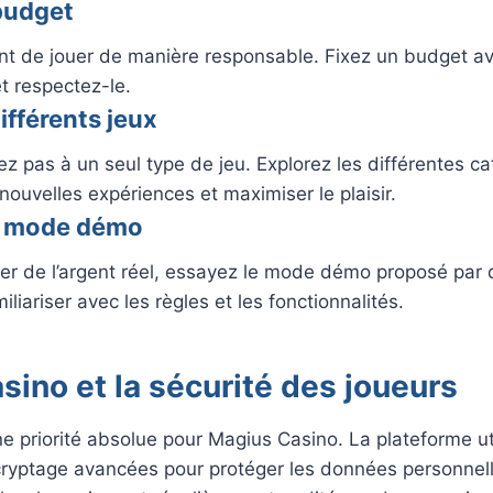
budget
ant de jouer de manière responsable. Fixez un budget a
 respectez-le.
ifférents jeux
ez pas à un seul type de jeu. Explorez les différentes c
nouvelles expériences et maximiser le plaisir.
le mode démo
ier de l’argent réel, essayez le mode démo proposé par
iliariser avec les règles et les fonctionnalités.
ino et la sécurité des joueurs
ne priorité absolue pour Magius Casino. La plateforme ut
cryptage avancées pour protéger les données personnell