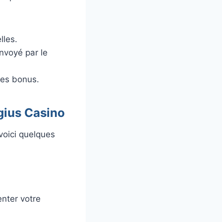
lles.
envoyé par le
des bonus.
gius Casino
 voici quelques
nter votre