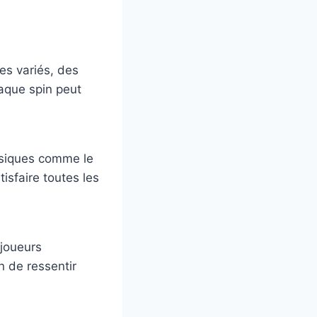
s variés, des
haque spin peut
ssiques comme le
tisfaire toutes les
 joueurs
n de ressentir