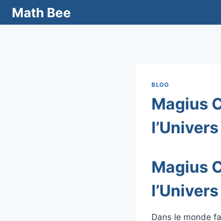
Skip
Math Bee
to
content
BLOG
Magius C
l’Univers
Magius C
l’Univers
Dans le monde fa