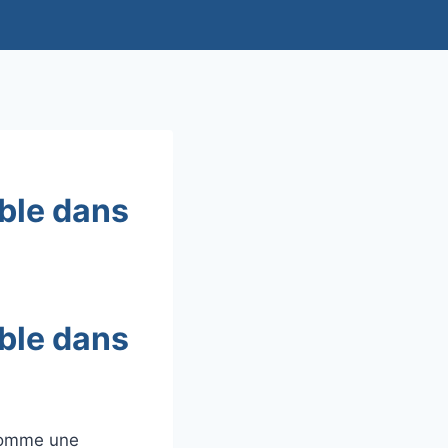
ble dans
ble dans
comme une