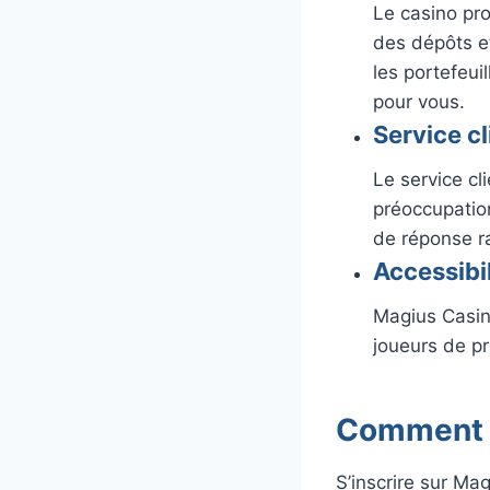
Le casino pr
des dépôts et
les portefeu
pour vous.
Service cl
Le service cl
préoccupation
de réponse r
Accessibi
Magius Casin
joueurs de pr
Comment s
S’inscrire sur Ma