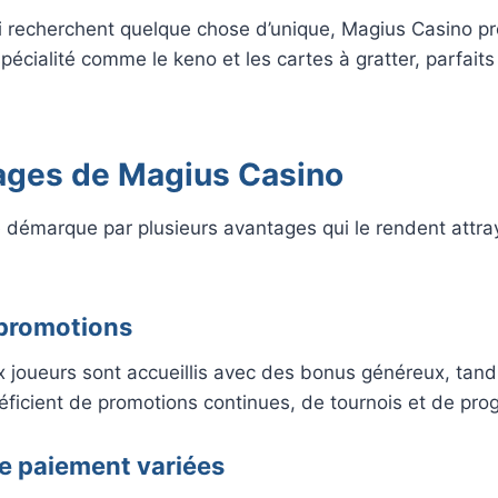
i recherchent quelque chose d’unique, Magius Casino 
pécialité comme le keno et les cartes à gratter, parfait
ages de Magius Casino
 démarque par plusieurs avantages qui le rendent attra
 promotions
 joueurs sont accueillis avec des bonus généreux, tandi
néficient de promotions continues, de tournois et de p
e paiement variées