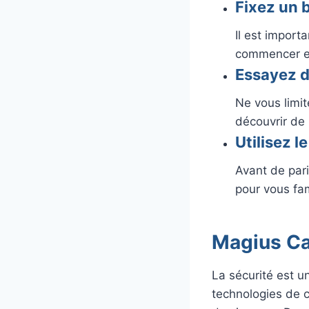
Fixez un 
Il est import
commencer et
Essayez d
Ne vous limit
découvrir de 
Utilisez 
Avant de par
pour vous fam
Magius Cas
La sécurité est u
technologies de 