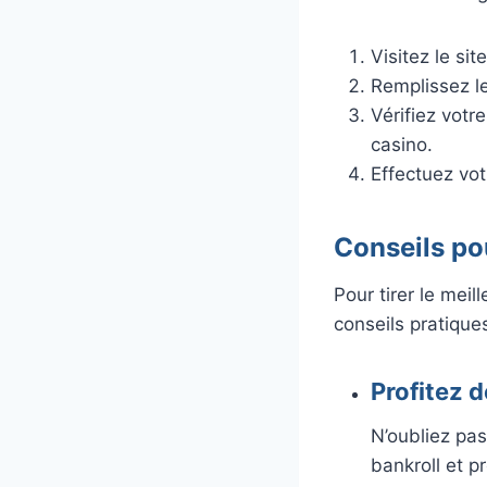
Visitez le si
Remplissez le
Vérifiez votr
casino.
Effectuez vo
Conseils po
Pour tirer le mei
conseils pratiques
Profitez 
N’oubliez pa
bankroll et p