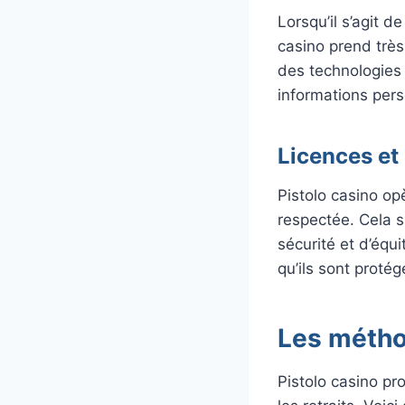
Lorsqu’il s’agit d
casino prend très
des technologies 
informations pers
Licences et
Pistolo casino op
respectée. Cela s
sécurité et d’équ
qu’ils sont protég
Les métho
Pistolo casino pr