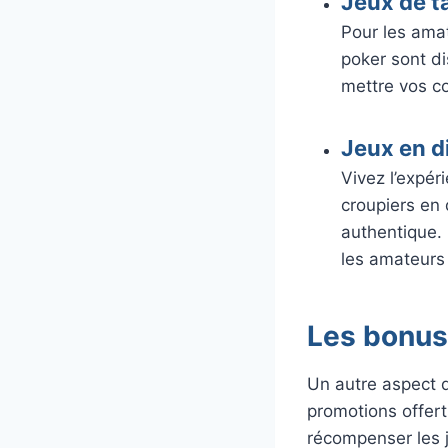
Jeux de t
Pour les amat
poker sont di
mettre vos c
Jeux en d
Vivez l’expér
croupiers en 
authentique. 
les amateurs
Les bonus
Un autre aspect q
promotions offert
récompenser les j