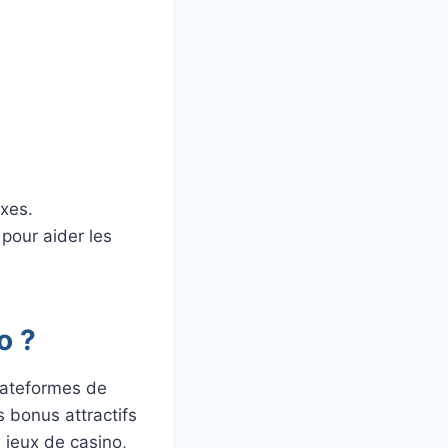
xes.
pour aider les
o ?
lateformes de
s bonus attractifs
 jeux de casino,