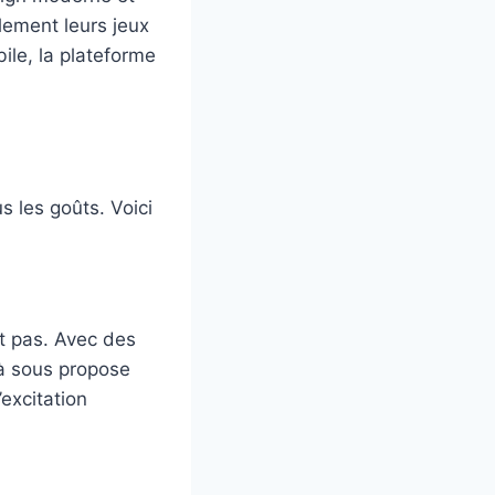
ilement leurs jeux
ile, la plateforme
s les goûts. Voici
t pas. Avec des
à sous propose
excitation