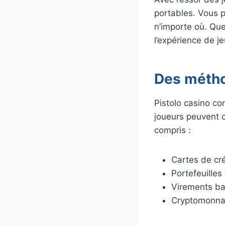
portables. Vous p
n’importe où. Qu
l’expérience de je
Des métho
Pistolo casino co
joueurs peuvent 
compris :
Cartes de cré
Portefeuilles
Virements ba
Cryptomonna