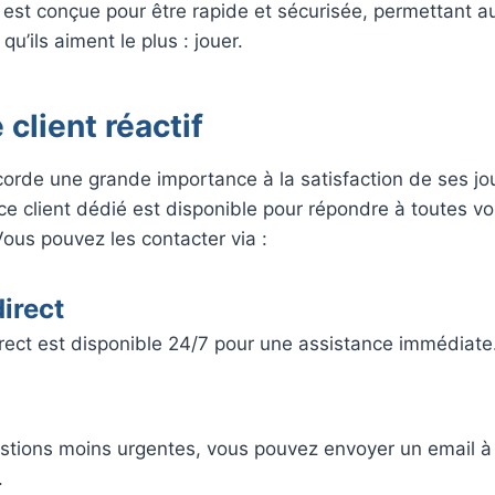
st conçue pour être rapide et sécurisée, permettant a
qu’ils aiment le plus : jouer.
 client réactif
corde une grande importance à la satisfaction de ses jo
ce client dédié est disponible pour répondre à toutes v
ous pouvez les contacter via :
irect
rect est disponible 24/7 pour une assistance immédiate
stions moins urgentes, vous pouvez envoyer un email à 
.