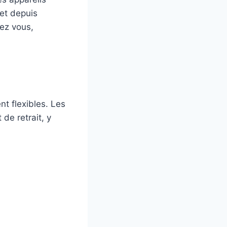
et depuis
ez vous,
t flexibles. Les
de retrait, y