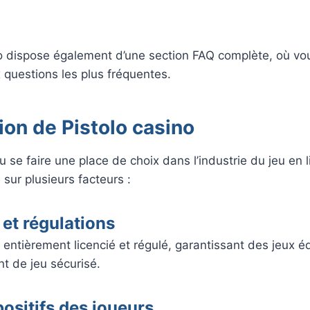
no dispose également d’une section FAQ complète, où vo
 questions les plus fréquentes.
ion de Pistolo casino
u se faire une place de choix dans l’industrie du jeu en 
 sur plusieurs facteurs :
et régulations
 entièrement licencié et régulé, garantissant des jeux é
t de jeu sécurisé.
ositifs des joueurs