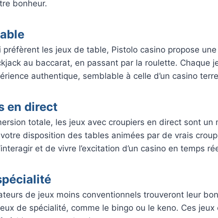
tre bonheur.
table
 préfèrent les jeux de table, Pistolo casino propose u
ckjack au baccarat, en passant par la roulette. Chaque 
périence authentique, semblable à celle d’un casino terre
 en direct
rsion totale, les jeux avec croupiers en direct sont un 
votre disposition des tables animées par de vrais croup
interagir et de vivre l’excitation d’un casino en temps rée
pécialité
mateurs de jeux moins conventionnels trouveront leur bo
jeux de spécialité, comme le bingo ou le keno. Ces jeux 