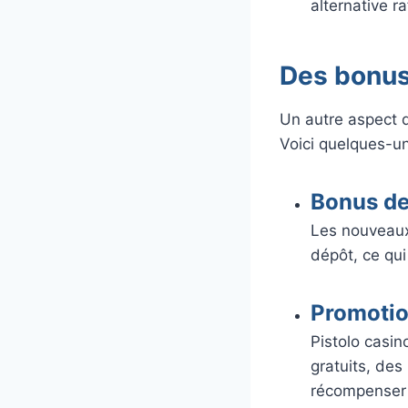
alternative r
Des bonus 
Un autre aspect q
Voici quelques-un
Bonus de
Les nouveaux
dépôt, ce qui
Promotio
Pistolo casin
gratuits, de
récompenser l