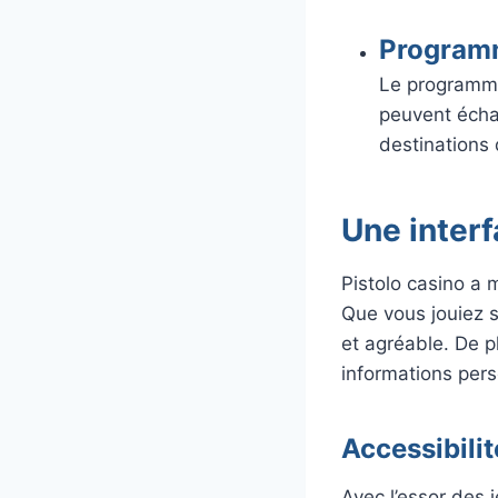
Programm
Le programme 
peuvent écha
destinations 
Une interf
Pistolo casino a m
Que vous jouiez s
et agréable. De p
informations pers
Accessibili
Avec l’essor des j