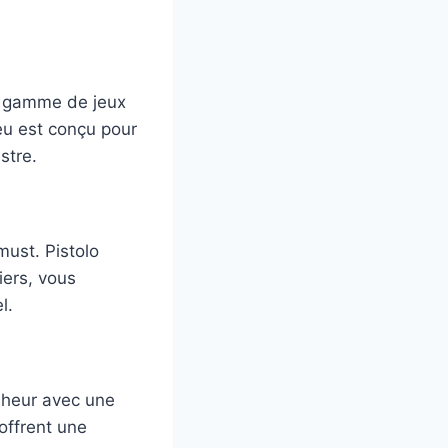
ne gamme de jeux
jeu est conçu pour
stre.
must. Pistolo
iers, vous
l.
nheur avec une
offrent une