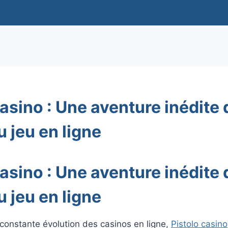
asino : Une aventure inédite 
 jeu en ligne
asino : Une aventure inédite 
 jeu en ligne
 constante évolution des casinos en ligne,
Pistolo casino