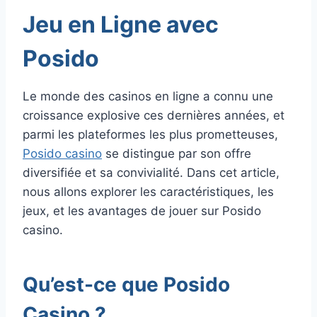
Jeu en Ligne avec
Posido
Le monde des casinos en ligne a connu une
croissance explosive ces dernières années, et
parmi les plateformes les plus prometteuses,
Posido casino
se distingue par son offre
diversifiée et sa convivialité. Dans cet article,
nous allons explorer les caractéristiques, les
jeux, et les avantages de jouer sur Posido
casino.
Qu’est-ce que Posido
Casino ?