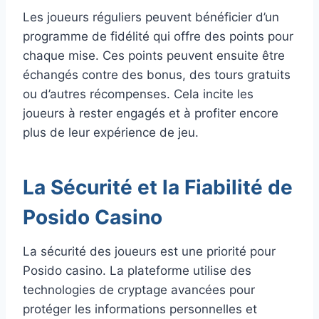
Les joueurs réguliers peuvent bénéficier d’un
programme de fidélité qui offre des points pour
chaque mise. Ces points peuvent ensuite être
échangés contre des bonus, des tours gratuits
ou d’autres récompenses. Cela incite les
joueurs à rester engagés et à profiter encore
plus de leur expérience de jeu.
La Sécurité et la Fiabilité de
Posido Casino
La sécurité des joueurs est une priorité pour
Posido casino. La plateforme utilise des
technologies de cryptage avancées pour
protéger les informations personnelles et