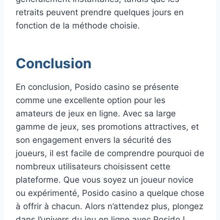
retraits peuvent prendre quelques jours en
fonction de la méthode choisie.
Conclusion
En conclusion, Posido casino se présente
comme une excellente option pour les
amateurs de jeux en ligne. Avec sa large
gamme de jeux, ses promotions attractives, et
son engagement envers la sécurité des
joueurs, il est facile de comprendre pourquoi de
nombreux utilisateurs choisissent cette
plateforme. Que vous soyez un joueur novice
ou expérimenté, Posido casino a quelque chose
à offrir à chacun. Alors n’attendez plus, plongez
dans l’univers du jeu en ligne avec Posido !