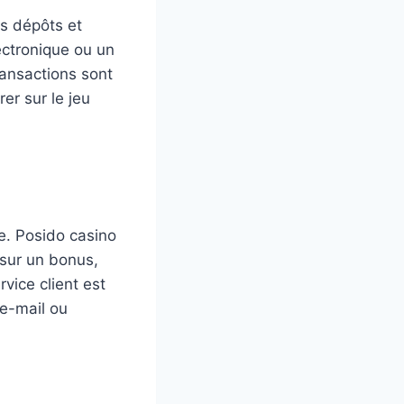
s dépôts et
lectronique ou un
ransactions sont
er sur le jeu
ne. Posido casino
 sur un bonus,
vice client est
 e-mail ou