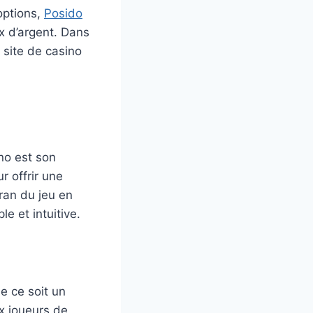
options,
Posido
 d’argent. Dans
n site de casino
no est son
r offrir une
ran du jeu en
e et intuitive.
e ce soit un
x joueurs de