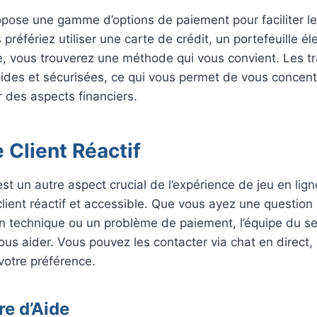
pose une gamme d’options de paiement pour faciliter le
 préfériez utiliser une carte de crédit, un portefeuille é
e, vous trouverez une méthode qui vous convient. Les t
des et sécurisées, ce qui vous permet de vous concentr
 des aspects financiers.
 Client Réactif
est un autre aspect crucial de l’expérience de jeu en lig
client réactif et accessible. Que vous ayez une question
 technique ou un problème de paiement, l’équipe du ser
ous aider. Vous pouvez les contacter via chat en direct,
votre préférence.
re d’Aide