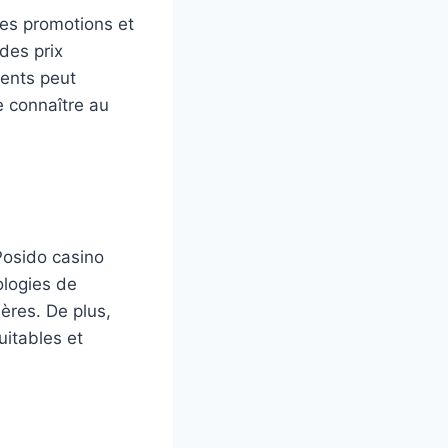
es promotions et
des prix
ments peut
e connaître au
Posido casino
ologies de
ères. De plus,
uitables et