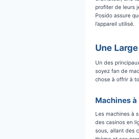
profiter de leurs 
Posido assure qu
l’appareil utilisé.
Une Large
Un des principaux
soyez fan de mach
chose à offrir à 
Machines à
Les machines à s
des casinos en l
sous, allant des
thème et ses prop