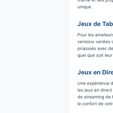
unique.
Jeux de Tab
Pour les amateurs
versions variées 
proposés avec des
quel que soit leu
Jeux en Dir
Une expérience de
les jeux en direc
de streaming de h
le confort de vot