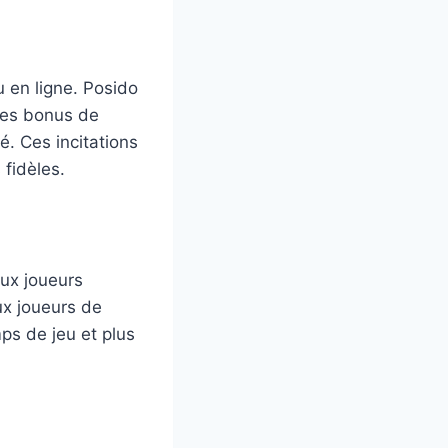
u en ligne. Posido
 des bonus de
. Ces incitations
 fidèles.
aux joueurs
ux joueurs de
ps de jeu et plus