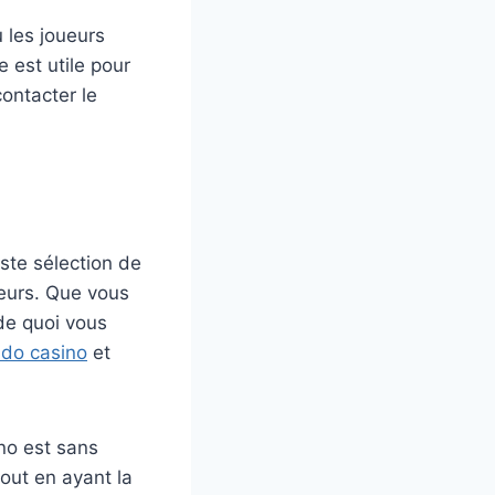
 les joueurs
 est utile pour
ontacter le
ste sélection de
ueurs. Que vous
de quoi vous
ido casino
et
no est sans
out en ayant la