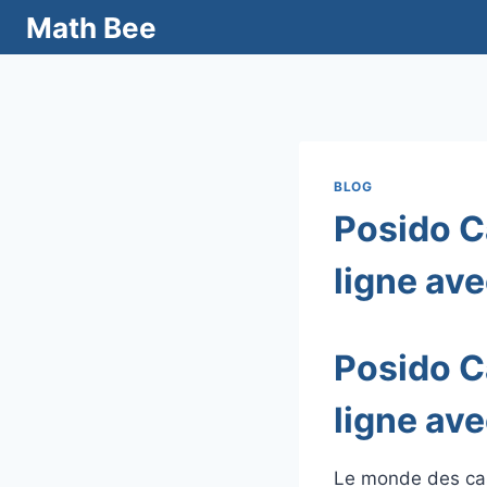
Skip
Math Bee
to
content
BLOG
Posido Ca
ligne av
Posido Ca
ligne av
Le monde des casi