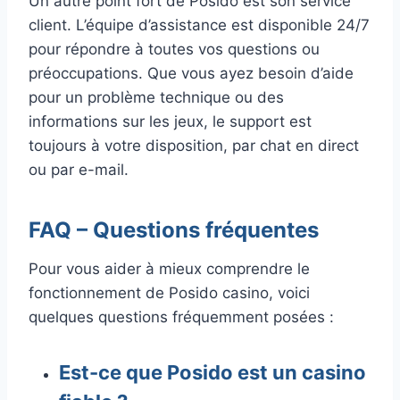
Un autre point fort de Posido est son service
client. L’équipe d’assistance est disponible 24/7
pour répondre à toutes vos questions ou
préoccupations. Que vous ayez besoin d’aide
pour un problème technique ou des
informations sur les jeux, le support est
toujours à votre disposition, par chat en direct
ou par e-mail.
FAQ – Questions fréquentes
Pour vous aider à mieux comprendre le
fonctionnement de Posido casino, voici
quelques questions fréquemment posées :
Est-ce que Posido est un casino