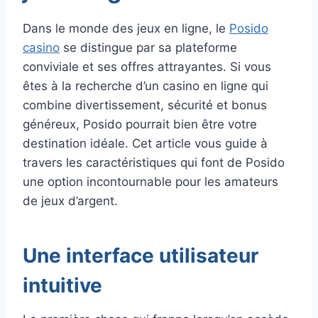
Dans le monde des jeux en ligne, le
Posido
casino
se distingue par sa plateforme
conviviale et ses offres attrayantes. Si vous
êtes à la recherche d’un casino en ligne qui
combine divertissement, sécurité et bonus
généreux, Posido pourrait bien être votre
destination idéale. Cet article vous guide à
travers les caractéristiques qui font de Posido
une option incontournable pour les amateurs
de jeux d’argent.
Une interface utilisateur
intuitive