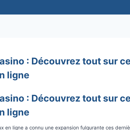
asino : Découvrez tout sur ce
n ligne
asino : Découvrez tout sur ce
n ligne
x en ligne a connu une expansion fulgurante ces derniè