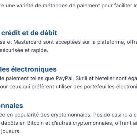
re une variété de méthodes de paiement pour faciliter l
crédit et de débit
isa et Mastercard sont acceptées sur la plateforme, of
sécurisée et rapide.
lles électroniques
e paiement telles que PayPal, Skrill et Neteller sont ég
our ceux qui préfèrent utiliser des portefeuilles électron
nnaies
ée en popularité des cryptomonnaies, Posido casino a
dépôts en Bitcoin et d’autres cryptomonnaies, offrant ai
x joueurs.