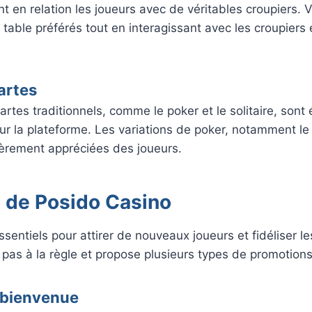
t en relation les joueurs avec de véritables croupiers.
 table préférés tout en interagissant avec les croupiers 
artes
artes traditionnels, comme le poker et le solitaire, son
ur la plateforme. Les variations de poker, notamment l
ièrement appréciées des joueurs.
 de Posido Casino
sentiels pour attirer de nouveaux joueurs et fidéliser l
pas à la règle et propose plusieurs types de promotions
 bienvenue