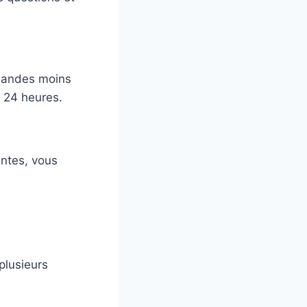
mandes moins
 24 heures.
entes, vous
plusieurs