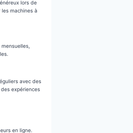
énéreux lors de
r les machines à
 mensuelles,
les.
éguliers avec des
 des expériences
ueurs en ligne.