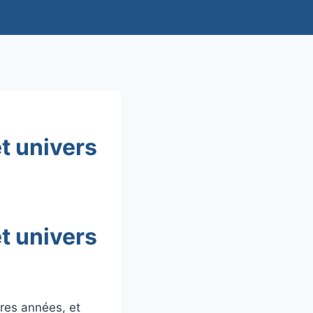
t univers
t univers
res années, et