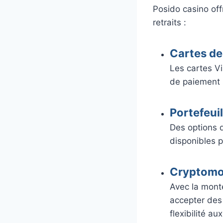
Posido casino off
retraits :
Cartes de 
Les cartes V
de paiement 
Portefeui
Des options d
disponibles p
Cryptomo
Avec la mont
accepter des 
flexibilité au