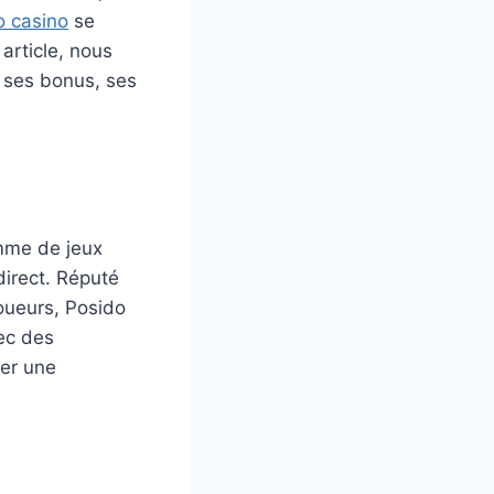
o casino
se
article, nous
 ses bonus, ses
amme de jeux
direct. Réputé
oueurs, Posido
ec des
éer une