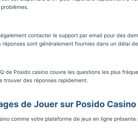
 problèmes.
également contacter le support par email pour des de
s réponses sont généralement fournies dans un délai de
Q de Posido casino couvre les questions les plus fréqu
e trouver des réponses rapidement.
ages de Jouer sur Posido Casino
sino comme votre plateforme de jeux en ligne présente 