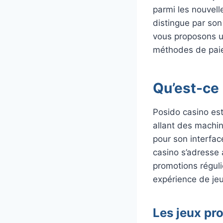
parmi les nouvelle
distingue par son
vous proposons u
méthodes de paie
Qu’est-ce
Posido casino est
allant des machin
pour son interfac
casino s’adresse 
promotions réguliè
expérience de jeu
Les jeux pr