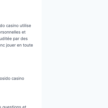
do casino utilise
rsonnelles et
auditée par des
nc jouer en toute
Posido casino
s questions et