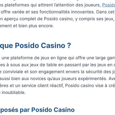
s plateformes qui attirent l’attention des joueurs,
Posid
 offre variée et ses fonctionnalités innovantes. Dans cet 
n aperçu complet de Posido casino, y compris ses jeux,
ment et bien plus encore.
 que Posido Casino ?
 une plateforme de jeux en ligne qui offre une large g
es à sous aux jeux de table en passant par les jeux en 
e conviviale et son engagement envers la sécurité des j
aussi bien aux novices qu’aux joueurs expérimentés. Av
res et un service client réactif, Posido casino vise à cr
 inoubliable.
oposés par Posido Casino