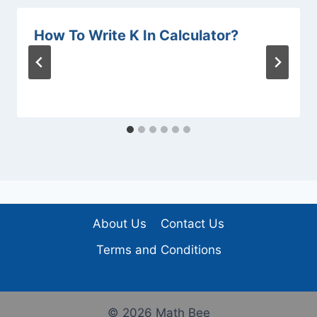
How To Write K In Calculator?
About Us
Contact Us
Terms and Conditions
© 2026 Math Bee