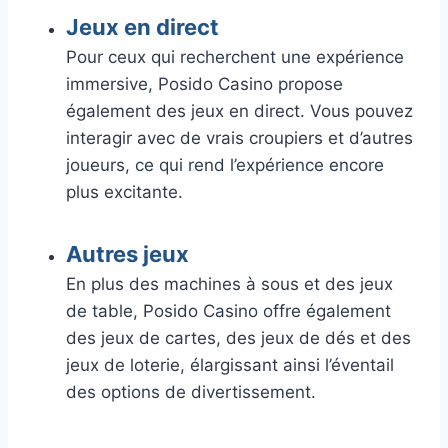
Jeux en direct
Pour ceux qui recherchent une expérience
immersive, Posido Casino propose
également des jeux en direct. Vous pouvez
interagir avec de vrais croupiers et d’autres
joueurs, ce qui rend l’expérience encore
plus excitante.
Autres jeux
En plus des machines à sous et des jeux
de table, Posido Casino offre également
des jeux de cartes, des jeux de dés et des
jeux de loterie, élargissant ainsi l’éventail
des options de divertissement.