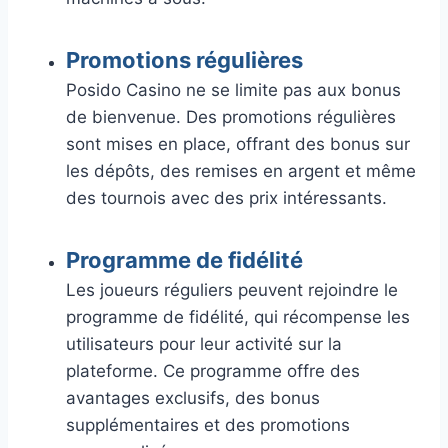
Promotions régulières
Posido Casino ne se limite pas aux bonus
de bienvenue. Des promotions régulières
sont mises en place, offrant des bonus sur
les dépôts, des remises en argent et même
des tournois avec des prix intéressants.
Programme de fidélité
Les joueurs réguliers peuvent rejoindre le
programme de fidélité, qui récompense les
utilisateurs pour leur activité sur la
plateforme. Ce programme offre des
avantages exclusifs, des bonus
supplémentaires et des promotions