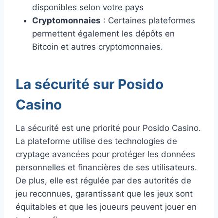
disponibles selon votre pays
Cryptomonnaies
: Certaines plateformes
permettent également les dépôts en
Bitcoin et autres cryptomonnaies.
La sécurité sur Posido
Casino
La sécurité est une priorité pour Posido Casino.
La plateforme utilise des technologies de
cryptage avancées pour protéger les données
personnelles et financières de ses utilisateurs.
De plus, elle est régulée par des autorités de
jeu reconnues, garantissant que les jeux sont
équitables et que les joueurs peuvent jouer en