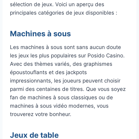
sélection de jeux. Voici un aperçu des
principales catégories de jeux disponibles :
Machines à sous
Les machines à sous sont sans aucun doute
les jeux les plus populaires sur Posido Casino.
Avec des thèmes variés, des graphismes
époustouflants et des jackpots
impressionnants, les joueurs peuvent choisir
parmi des centaines de titres. Que vous soyez
fan de machines à sous classiques ou de
machines à sous vidéo modernes, vous
trouverez votre bonheur.
Jeux de table