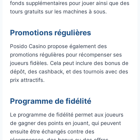
fonds supplémentaires pour jouer ainsi que des
tours gratuits sur les machines à sous.
Promotions régulières
Posido Casino propose également des
promotions régulières pour récompenser ses
joueurs fidèles. Cela peut inclure des bonus de
dépôt, des cashback, et des tournois avec des
prix attractifs.
Programme de fidélité
Le programme de fidélité permet aux joueurs
de gagner des points en jouant, qui peuvent
ensuite être échangés contre des
récompenses, des bonus ou des offres