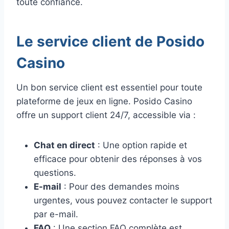
toute confiance.
Le service client de Posido
Casino
Un bon service client est essentiel pour toute
plateforme de jeux en ligne. Posido Casino
offre un support client 24/7, accessible via :
Chat en direct
: Une option rapide et
efficace pour obtenir des réponses à vos
questions.
E-mail
: Pour des demandes moins
urgentes, vous pouvez contacter le support
par e-mail.
FAQ
: Une section FAQ complète est