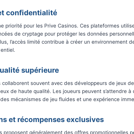
et confidentialité
ne priorité pour les Prive Casinos. Ces plateformes utilis
ncées de cryptage pour protéger les données personnell
lus, l’accès limité contribue à créer un environnement de
entiel.
ualité supérieure
 collaborent souvent avec des développeurs de jeux de 
jeux de haute qualité. Les joueurs peuvent s’attendre 
 des mécanismes de jeu fluides et une expérience imme
ns et récompenses exclusives
és proposent généralement des offres promotionnelles p