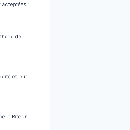
t acceptées :
éthode de
dité et leur
 le Bitcoin,