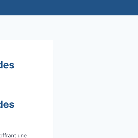
 des
 des
offrant une