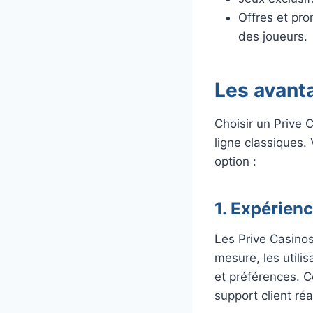
Offres et pr
des joueurs.
Les avant
Choisir un Prive 
ligne classiques.
option :
1. Expérien
Les Prive Casinos
mesure, les utili
et préférences. 
support client réac