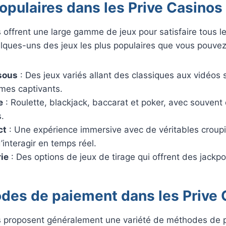
opulaires dans les Prive Casinos
 offrent une large gamme de jeux pour satisfaire tous l
elques-uns des jeux les plus populaires que vous pouvez
sous
: Des jeux variés allant des classiques aux vidéos
mes captivants.
e
: Roulette, blackjack, baccarat et poker, avec souvent
.
ct
: Une expérience immersive avec de véritables croupi
’interagir en temps réel.
rie
: Des options de jeux de tirage qui offrent des jackp
des de paiement dans les Prive 
s proposent généralement une variété de méthodes de 