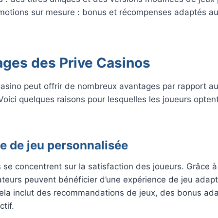
omotions sur mesure : bonus et récompenses adaptés au
ages des Prive Casinos
Casino peut offrir de nombreux avantages par rapport a
 Voici quelques raisons pour lesquelles les joueurs opten
ce de jeu personnalisée
 se concentrent sur la satisfaction des joueurs. Grâce à
sateurs peuvent bénéficier d’une expérience de jeu adapt
Cela inclut des recommandations de jeux, des bonus ada
tif.