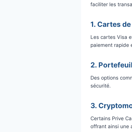
faciliter les tr
1. Cartes de
Les cartes Visa 
paiement rapide e
2. Portefeui
Des options comme
sécurité.
3. Cryptom
Certains Prive C
offrant ainsi une