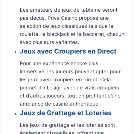
Les amateurs de jeux de table ne seront
pas déçus. Prive Casino propose une
sélection de jeux classiques tels que la
roulette, le blackjack et le baccarat, chacun
avec plusieurs variantes.
Jeux avec Croupiers en Direct
Pour une expérience encore plus
immersive, les joueurs peuvent opter pour
les jeux avec croupiers en direct. Cela
permet d’interagir avec de vrais croupiers
et d’autres joueurs, tout en profitant d’une
ambiance de casino authentique.
Jeux de Grattage et Loteries
Les jeux de grattage et les loteries sont
également disponibles, offrant une