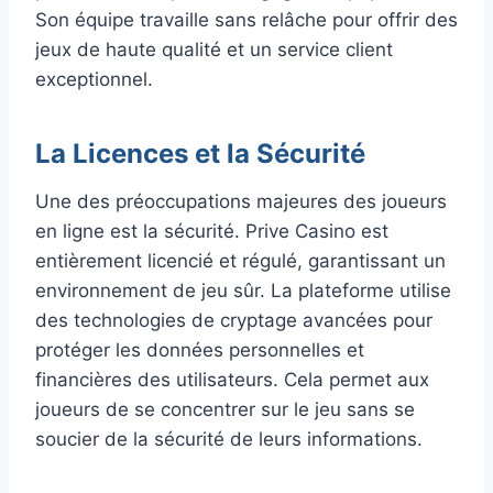
Son équipe travaille sans relâche pour offrir des
jeux de haute qualité et un service client
exceptionnel.
La Licences et la Sécurité
Une des préoccupations majeures des joueurs
en ligne est la sécurité. Prive Casino est
entièrement licencié et régulé, garantissant un
environnement de jeu sûr. La plateforme utilise
des technologies de cryptage avancées pour
protéger les données personnelles et
financières des utilisateurs. Cela permet aux
joueurs de se concentrer sur le jeu sans se
soucier de la sécurité de leurs informations.