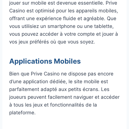
jouer sur mobile est devenue essentielle. Prive
Casino est optimisé pour les appareils mobiles,
offrant une expérience fluide et agréable. Que
vous utilisiez un smartphone ou une tablette,
vous pouvez accéder à votre compte et jouer à
vos jeux préférés où que vous soyez.
Applications Mobiles
Bien que Prive Casino ne dispose pas encore
d’une application dédiée, le site mobile est
parfaitement adapté aux petits écrans. Les
joueurs peuvent facilement naviguer et accéder
à tous les jeux et fonctionnalités de la
plateforme.