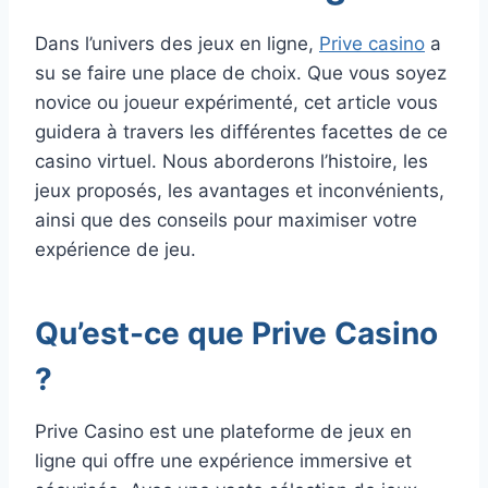
Dans l’univers des jeux en ligne,
Prive casino
a
su se faire une place de choix. Que vous soyez
novice ou joueur expérimenté, cet article vous
guidera à travers les différentes facettes de ce
casino virtuel. Nous aborderons l’histoire, les
jeux proposés, les avantages et inconvénients,
ainsi que des conseils pour maximiser votre
expérience de jeu.
Qu’est-ce que Prive Casino
?
Prive Casino est une plateforme de jeux en
ligne qui offre une expérience immersive et