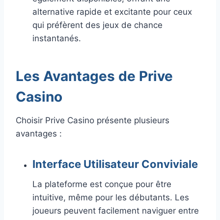
alternative rapide et excitante pour ceux
qui préfèrent des jeux de chance
instantanés.
Les Avantages de Prive
Casino
Choisir Prive Casino présente plusieurs
avantages :
Interface Utilisateur Conviviale
La plateforme est conçue pour être
intuitive, même pour les débutants. Les
joueurs peuvent facilement naviguer entre