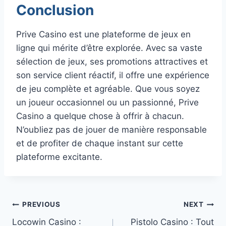
Conclusion
Prive Casino est une plateforme de jeux en
ligne qui mérite d’être explorée. Avec sa vaste
sélection de jeux, ses promotions attractives et
son service client réactif, il offre une expérience
de jeu complète et agréable. Que vous soyez
un joueur occasionnel ou un passionné, Prive
Casino a quelque chose à offrir à chacun.
N’oubliez pas de jouer de manière responsable
et de profiter de chaque instant sur cette
plateforme excitante.
Post
PREVIOUS
NEXT
Locowin Casino :
Pistolo Casino : Tout