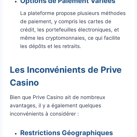
Options de Paiement Variées
La plateforme propose plusieurs méthodes
de paiement, y compris les cartes de
crédit, les portefeuilles électroniques, et
même les cryptomonnaies, ce qui facilite
les dépôts et les retraits.
Les Inconvénients de Prive
Casino
Bien que Prive Casino ait de nombreux
avantages, il y a également quelques
inconvénients à considérer :
Restrictions Géographiques