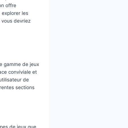
n offre
 explorer les
i vous devriez
rge gamme de jeux
ce conviviale et
tilisateur de
érentes sections
ypes de jeux que