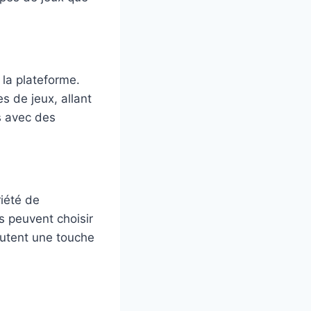
 la plateforme.
s de jeux, allant
s avec des
iété de
rs peuvent choisir
outent une touche