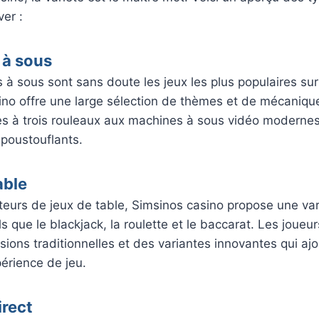
er :
 à sous
à sous sont sans doute les jeux les plus populaires sur
no offre une large sélection de thèmes et de mécanique
es à trois rouleaux aux machines à sous vidéo moderne
poustouflants.
able
teurs de jeux de table, Simsinos casino propose une var
ls que le blackjack, la roulette et le baccarat. Les joueu
sions traditionnelles et des variantes innovantes qui aj
périence de jeu.
irect