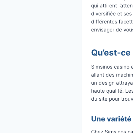
qui attirent l’att
diversifiée et ses
différentes facet
envisager de vous
Qu’est-ce
Simsinos casino 
allant des machin
un design attraya
haute qualité. Le
du site pour trouv
Une variété
Chez Simsinos cas