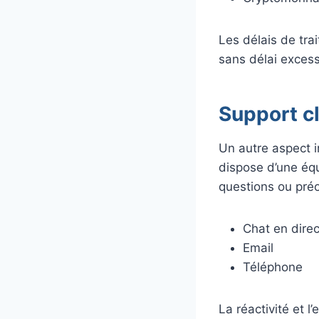
Les délais de tra
sans délai excess
Support cl
Un autre aspect i
dispose d’une éq
questions ou préo
Chat en direc
Email
Téléphone
La réactivité et l