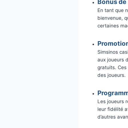
Bonus de
En tant que 
bienvenue, qu
certaines ma
Promotio
Simsinos cas
aux joueurs d
gratuits. Ces
des joueurs.
Programme
Les joueurs 
leur fidélité
d’autres avan