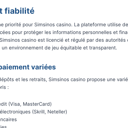
 fiabilité
ne priorité pour Simsinos casino. La plateforme utilise d
ées pour protéger les informations personnelles et fin
 Simsinos casino est licencié et régulé par des autorités
i un environnement de jeu équitable et transparent.
paiement variées
 dépôts et les retraits, Simsinos casino propose une vari
is :
dit (Visa, MasterCard)
électroniques (Skrill, Neteller)
ncaires
ies