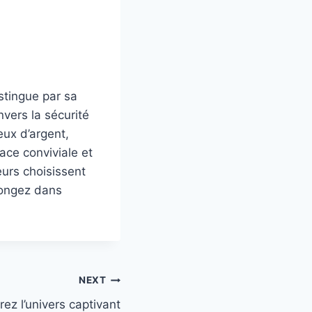
stingue par sa
vers la sécurité
ux d’argent,
ace conviviale et
eurs choisissent
plongez dans
NEXT
ez l’univers captivant