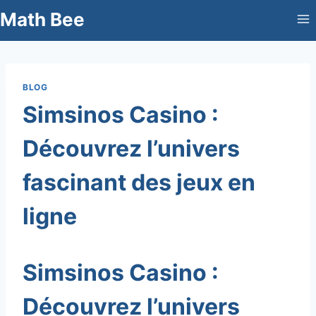
Skip
Math Bee
to
content
BLOG
Simsinos Casino :
Découvrez l’univers
fascinant des jeux en
ligne
Simsinos Casino :
Découvrez l’univers