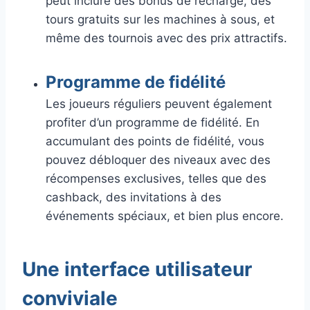
peut inclure des bonus de recharge, des
tours gratuits sur les machines à sous, et
même des tournois avec des prix attractifs.
Programme de fidélité
Les joueurs réguliers peuvent également
profiter d’un programme de fidélité. En
accumulant des points de fidélité, vous
pouvez débloquer des niveaux avec des
récompenses exclusives, telles que des
cashback, des invitations à des
événements spéciaux, et bien plus encore.
Une interface utilisateur
conviviale