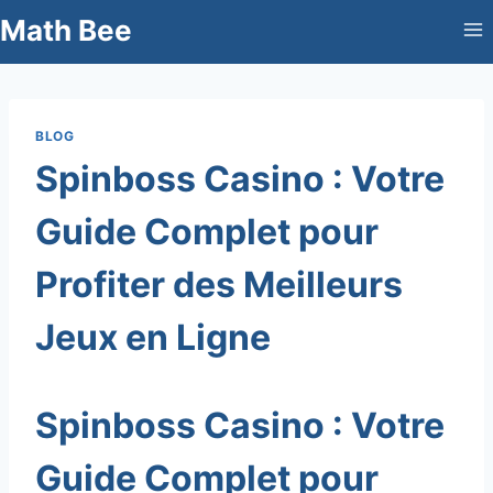
Skip
Math Bee
to
content
BLOG
Spinboss Casino : Votre
Guide Complet pour
Profiter des Meilleurs
Jeux en Ligne
Spinboss Casino : Votre
Guide Complet pour