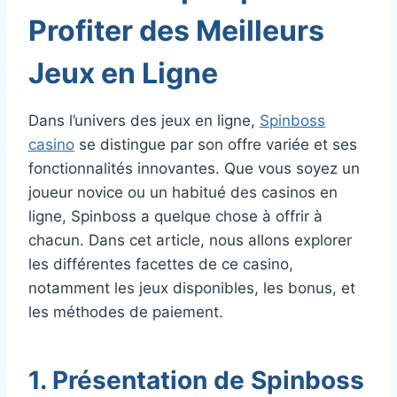
Profiter des Meilleurs
Jeux en Ligne
Dans l’univers des jeux en ligne,
Spinboss
casino
se distingue par son offre variée et ses
fonctionnalités innovantes. Que vous soyez un
joueur novice ou un habitué des casinos en
ligne, Spinboss a quelque chose à offrir à
chacun. Dans cet article, nous allons explorer
les différentes facettes de ce casino,
notamment les jeux disponibles, les bonus, et
les méthodes de paiement.
1. Présentation de Spinboss