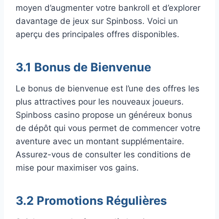
moyen d’augmenter votre bankroll et d’explorer
davantage de jeux sur Spinboss. Voici un
aperçu des principales offres disponibles.
3.1 Bonus de Bienvenue
Le bonus de bienvenue est l’une des offres les
plus attractives pour les nouveaux joueurs.
Spinboss casino propose un généreux bonus
de dépôt qui vous permet de commencer votre
aventure avec un montant supplémentaire.
Assurez-vous de consulter les conditions de
mise pour maximiser vos gains.
3.2 Promotions Régulières