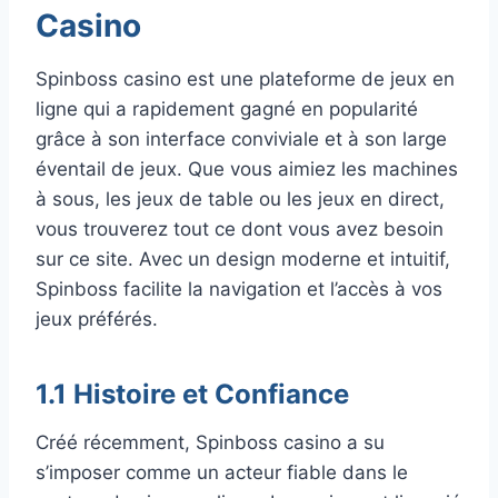
Casino
Spinboss casino est une plateforme de jeux en
ligne qui a rapidement gagné en popularité
grâce à son interface conviviale et à son large
éventail de jeux. Que vous aimiez les machines
à sous, les jeux de table ou les jeux en direct,
vous trouverez tout ce dont vous avez besoin
sur ce site. Avec un design moderne et intuitif,
Spinboss facilite la navigation et l’accès à vos
jeux préférés.
1.1 Histoire et Confiance
Créé récemment, Spinboss casino a su
s’imposer comme un acteur fiable dans le