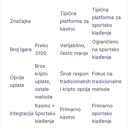
Tipična
Tipična
platforma za
Značajka
platforma za
sportsko
kasino
klađenje
Ograničeno
Preko
Varijabilno,
Broj igara
na sportsko
3100
često manje
klađenje
Brze
kripto
Širok raspon
Fokus na
Opcije
uplate,
tradicionalnih
tradicionalne
uplate
ostale
i kripto opcija
metode
metode
Kasino +
Primarno
Primarno
Integracija
Sportsko
sportsko
kasino
klađenje
klađenje