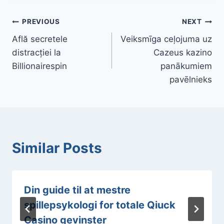
Post
PREVIOUS
NEXT
Află secretele
Veiksmīga ceļojuma uz
navigation
distracției la
Cazeus kazino
Billionairespin
panākumiem
pavēlnieks
Similar Posts
Din guide til at mestre
spillepsykologi for totale Qiuck
Casino gevinster