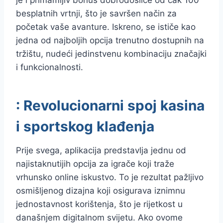
besplatnih vrtnji, što je savršen način za
početak vaše avanture. Iskreno, se ističe kao
jedna od najboljih opcija trenutno dostupnih na
tržištu, nudeći jedinstvenu kombinaciju značajki
i funkcionalnosti.
: Revolucionarni spoj kasina
i sportskog klađenja
Prije svega, aplikacija predstavlja jednu od
najistaknutijih opcija za igrače koji traže
vrhunsko online iskustvo. To je rezultat pažljivo
osmišljenog dizajna koji osigurava iznimnu
jednostavnost korištenja, što je rijetkost u
današnjem digitalnom svijetu. Ako ovome