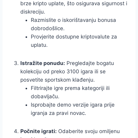
brze kripto uplate, što osigurava sigurnost i
diskreciju.
Razmislite o iskorištavanju bonusa
dobrodošlice.
Provjerite dostupne kriptovalute za
uplatu.
Istražite ponudu:
Pregledajte bogatu
kolekciju od preko 3100 igara ili se
posvetite sportskom klađenju.
Filtrirajte igre prema kategoriji ili
dobavljaču.
Isprobajte demo verzije igara prije
igranja za pravi novac.
Počnite igrati:
Odaberite svoju omiljenu