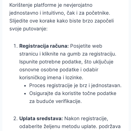
Korištenje platforme je nevjerojatno
jednostavno i intuitivno, čak i za početnike.
Slijedite ove korake kako biste brzo započeli
svoje putovanje:
Registracija računa:
Posjetite web
stranicu i kliknite na gumb za registraciju.
Ispunite potrebne podatke, što uključuje
osnovne osobne podatke i odabir
korisničkog imena i lozinke.
Proces registracije je brz i jednostavan.
Osigurajte da koristite točne podatke
za buduće verifikacije.
Uplata sredstava:
Nakon registracije,
odaberite željenu metodu uplate. podržava