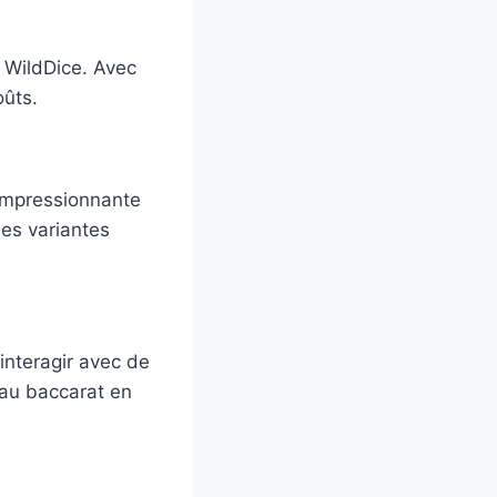
r WildDice. Avec
oûts.
 impressionnante
des variantes
interagir avec de
t au baccarat en