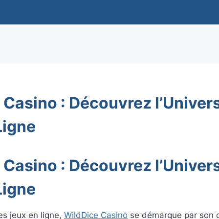
 Casino : Découvrez l’Univer
Ligne
 Casino : Découvrez l’Univer
Ligne
s jeux en ligne,
WildDice Casino
se démarque par son of