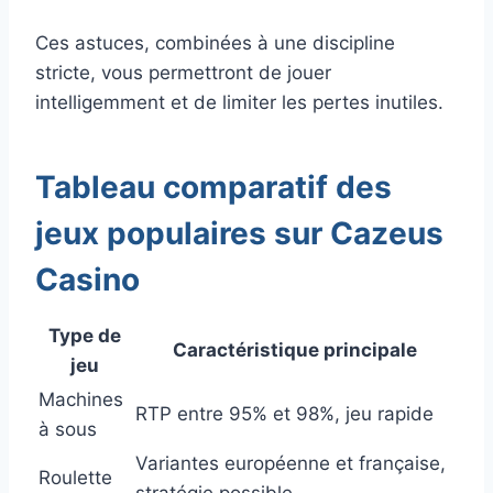
Ces astuces, combinées à une discipline
stricte, vous permettront de jouer
intelligemment et de limiter les pertes inutiles.
Tableau comparatif des
jeux populaires sur Cazeus
Casino
Type de
Caractéristique principale
jeu
Machines
RTP entre 95% et 98%, jeu rapide
à sous
Variantes européenne et française,
Roulette
stratégie possible