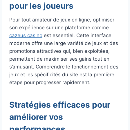
pour les joueurs
Pour tout amateur de jeux en ligne, optimiser
son expérience sur une plateforme comme
cazeus casino
est essentiel. Cette interface
moderne offre une large variété de jeux et des
promotions attractives qui, bien exploitées,
permettent de maximiser ses gains tout en
s’amusant. Comprendre le fonctionnement des
jeux et les spécificités du site est la première
étape pour progresser rapidement.
Stratégies efficaces pour
améliorer vos
performances