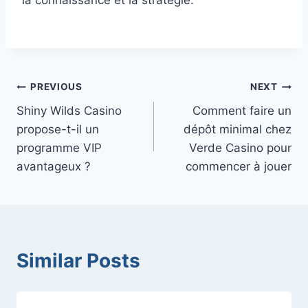
Post
PREVIOUS
NEXT
Shiny Wilds Casino
Comment faire un
navigation
propose-t-il un
dépôt minimal chez
programme VIP
Verde Casino pour
avantageux ?
commencer à jouer
Similar Posts