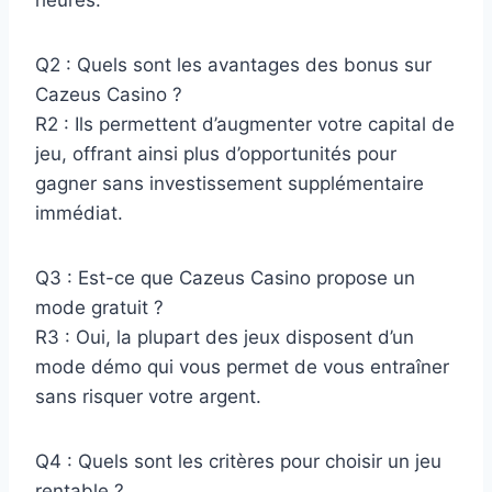
Q2 : Quels sont les avantages des bonus sur
Cazeus Casino ?
R2 : Ils permettent d’augmenter votre capital de
jeu, offrant ainsi plus d’opportunités pour
gagner sans investissement supplémentaire
immédiat.
Q3 : Est-ce que Cazeus Casino propose un
mode gratuit ?
R3 : Oui, la plupart des jeux disposent d’un
mode démo qui vous permet de vous entraîner
sans risquer votre argent.
Q4 : Quels sont les critères pour choisir un jeu
rentable ?