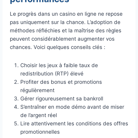
Le progrès dans un casino en ligne ne repose
pas uniquement sur la chance. L’adoption de
méthodes réfléchies et la maîtrise des règles
peuvent considérablement augmenter vos
chances. Voici quelques conseils clés :
Choisir les jeux à faible taux de
redistribution (RTP) élevé
Profiter des bonus et promotions
régulièrement
Gérer rigoureusement sa bankroll
S’entraîner en mode démo avant de miser
de l’argent réel
Lire attentivement les conditions des offres
promotionnelles