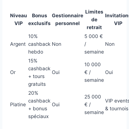
Limites
Niveau
Bonus
Gestionnaire
Invitation
de
VIP
exclusifs
personnel
VIP
retrait
10%
5 000 €
Argent
cashback
Non
/
Non
hebdo
semaine
15%
10 000
cashback
Or
Oui
€ /
Oui
+ tours
semaine
gratuits
20%
25 000
cashback
VIP event
Platine
Oui
€ /
+ bonus
& tournois
semaine
spéciaux