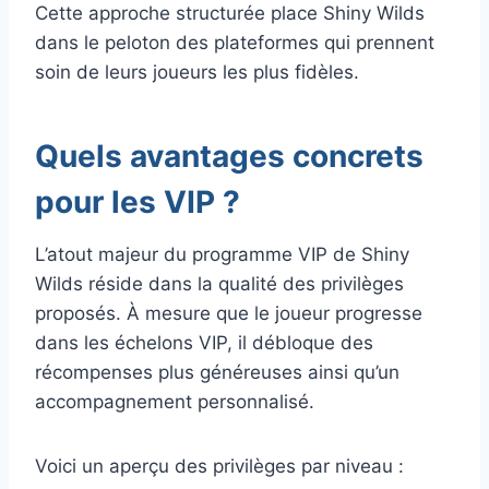
Cette approche structurée place Shiny Wilds
dans le peloton des plateformes qui prennent
soin de leurs joueurs les plus fidèles.
Quels avantages concrets
pour les VIP ?
L’atout majeur du programme VIP de Shiny
Wilds réside dans la qualité des privilèges
proposés. À mesure que le joueur progresse
dans les échelons VIP, il débloque des
récompenses plus généreuses ainsi qu’un
accompagnement personnalisé.
Voici un aperçu des privilèges par niveau :