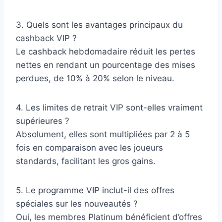
3. Quels sont les avantages principaux du
cashback VIP ?
Le cashback hebdomadaire réduit les pertes
nettes en rendant un pourcentage des mises
perdues, de 10% à 20% selon le niveau.
4. Les limites de retrait VIP sont-elles vraiment
supérieures ?
Absolument, elles sont multipliées par 2 à 5
fois en comparaison avec les joueurs
standards, facilitant les gros gains.
5. Le programme VIP inclut-il des offres
spéciales sur les nouveautés ?
Oui, les membres Platinum bénéficient d’offres