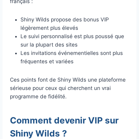
français :
Shiny Wilds propose des bonus VIP
légèrement plus élevés
Le suivi personnalisé est plus poussé que
sur la plupart des sites
Les invitations événementielles sont plus
fréquentes et variées
Ces points font de Shiny Wilds une plateforme
sérieuse pour ceux qui cherchent un vrai
programme de fidélité.
Comment devenir VIP sur
Shiny Wilds ?