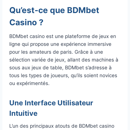
Qu’est-ce que BDMbet
Casino ?
BDMbet casino est une plateforme de jeux en
ligne qui propose une expérience immersive
pour les amateurs de paris. Grâce à une
sélection variée de jeux, allant des machines à
sous aux jeux de table, BDMbet s’adresse à
tous les types de joueurs, qu’ils soient novices
ou expérimentés.
Une Interface Utilisateur
Intuitive
L’un des principaux atouts de BDMbet casino