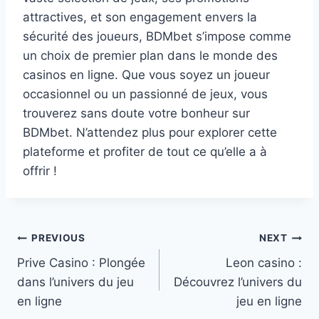
attractives, et son engagement envers la
sécurité des joueurs, BDMbet s’impose comme
un choix de premier plan dans le monde des
casinos en ligne. Que vous soyez un joueur
occasionnel ou un passionné de jeux, vous
trouverez sans doute votre bonheur sur
BDMbet. N’attendez plus pour explorer cette
plateforme et profiter de tout ce qu’elle a à
offrir !
Post
PREVIOUS
NEXT
Prive Casino : Plongée
Leon casino :
navigation
dans l’univers du jeu
Découvrez l’univers du
en ligne
jeu en ligne