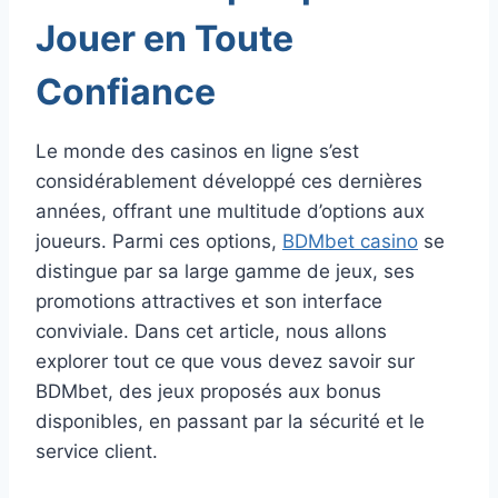
Jouer en Toute
Confiance
Le monde des casinos en ligne s’est
considérablement développé ces dernières
années, offrant une multitude d’options aux
joueurs. Parmi ces options,
BDMbet casino
se
distingue par sa large gamme de jeux, ses
promotions attractives et son interface
conviviale. Dans cet article, nous allons
explorer tout ce que vous devez savoir sur
BDMbet, des jeux proposés aux bonus
disponibles, en passant par la sécurité et le
service client.