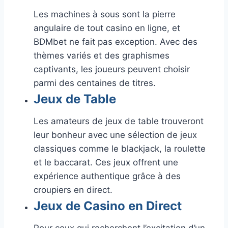
Les machines à sous sont la pierre
angulaire de tout casino en ligne, et
BDMbet ne fait pas exception. Avec des
thèmes variés et des graphismes
captivants, les joueurs peuvent choisir
parmi des centaines de titres.
Jeux de Table
Les amateurs de jeux de table trouveront
leur bonheur avec une sélection de jeux
classiques comme le blackjack, la roulette
et le baccarat. Ces jeux offrent une
expérience authentique grâce à des
croupiers en direct.
Jeux de Casino en Direct
Pour ceux qui recherchent l’excitation d’un