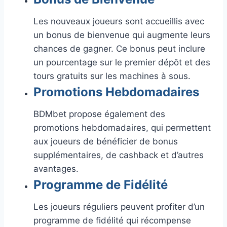
Les nouveaux joueurs sont accueillis avec
un bonus de bienvenue qui augmente leurs
chances de gagner. Ce bonus peut inclure
un pourcentage sur le premier dépôt et des
tours gratuits sur les machines à sous.
Promotions Hebdomadaires
BDMbet propose également des
promotions hebdomadaires, qui permettent
aux joueurs de bénéficier de bonus
supplémentaires, de cashback et d’autres
avantages.
Programme de Fidélité
Les joueurs réguliers peuvent profiter d’un
programme de fidélité qui récompense