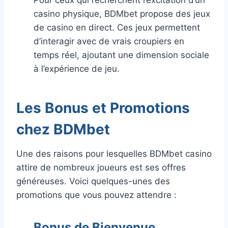
casino physique, BDMbet propose des jeux
de casino en direct. Ces jeux permettent
d’interagir avec de vrais croupiers en
temps réel, ajoutant une dimension sociale
à l’expérience de jeu.
Les Bonus et Promotions
chez BDMbet
Une des raisons pour lesquelles BDMbet casino
attire de nombreux joueurs est ses offres
généreuses. Voici quelques-unes des
promotions que vous pouvez attendre :
Bonus de Bienvenue