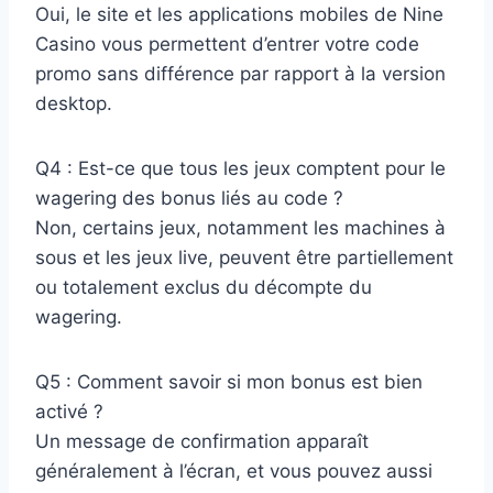
Oui, le site et les applications mobiles de Nine
Casino vous permettent d’entrer votre code
promo sans différence par rapport à la version
desktop.
Q4 : Est-ce que tous les jeux comptent pour le
wagering des bonus liés au code ?
Non, certains jeux, notamment les machines à
sous et les jeux live, peuvent être partiellement
ou totalement exclus du décompte du
wagering.
Q5 : Comment savoir si mon bonus est bien
activé ?
Un message de confirmation apparaît
généralement à l’écran, et vous pouvez aussi