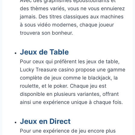
Avec des graphismes époustouflants et
des thèmes variés, vous ne vous ennuierez
jamais. Des titres classiques aux machines
à sous vidéo modernes, chaque joueur
trouvera son bonheur.
Jeux de Table
Pour ceux qui préfèrent les jeux de table,
Lucky Treasure casino propose une gamme
complète de jeux comme le blackjack, la
roulette, et le poker. Chaque jeu est
disponible en plusieurs variantes, offrant
ainsi une expérience unique à chaque fois.
Jeux en Direct
Pour une expérience de jeu encore plus