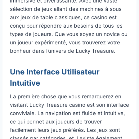
immersive et divertissante. Avec une vaste
sélection de jeux allant des machines à sous
aux jeux de table classiques, ce casino est
conçu pour répondre aux besoins de tous les
types de joueurs. Que vous soyez un novice ou
un joueur expérimenté, vous trouverez votre
bonheur dans l’univers de Lucky Treasure.
Une Interface Utilisateur
Intuitive
La première chose que vous remarquerez en
visitant Lucky Treasure casino est son interface
conviviale. La navigation est fluide et intuitive,
ce qui permet aux joueurs de trouver
facilement leurs jeux préférés. Les jeux sont
classés par catégories, et il existe également