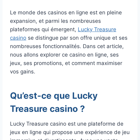
Le monde des casinos en ligne est en pleine
expansion, et parmi les nombreuses
plateformes qui émergent,
Lucky Treasure
casino
se distingue par son offre unique et ses
nombreuses fonctionnalités. Dans cet article,
nous allons explorer ce casino en ligne, ses
jeux, ses promotions, et comment maximiser
vos gains.
Qu’est-ce que Lucky
Treasure casino ?
Lucky Treasure casino est une plateforme de
jeux en ligne qui propose une expérience de jeu