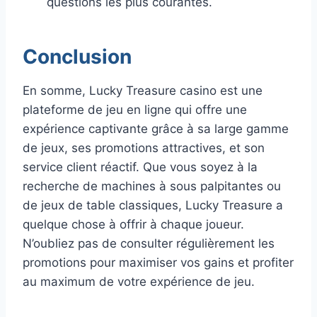
questions les plus courantes.
Conclusion
En somme, Lucky Treasure casino est une
plateforme de jeu en ligne qui offre une
expérience captivante grâce à sa large gamme
de jeux, ses promotions attractives, et son
service client réactif. Que vous soyez à la
recherche de machines à sous palpitantes ou
de jeux de table classiques, Lucky Treasure a
quelque chose à offrir à chaque joueur.
N’oubliez pas de consulter régulièrement les
promotions pour maximiser vos gains et profiter
au maximum de votre expérience de jeu.