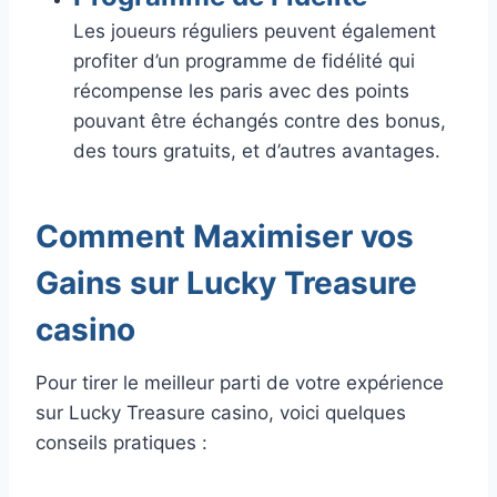
Les joueurs réguliers peuvent également
profiter d’un programme de fidélité qui
récompense les paris avec des points
pouvant être échangés contre des bonus,
des tours gratuits, et d’autres avantages.
Comment Maximiser vos
Gains sur Lucky Treasure
casino
Pour tirer le meilleur parti de votre expérience
sur Lucky Treasure casino, voici quelques
conseils pratiques :