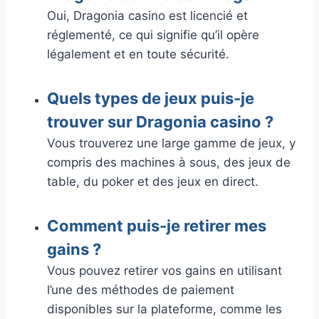
Oui, Dragonia casino est licencié et
réglementé, ce qui signifie qu’il opère
légalement et en toute sécurité.
Quels types de jeux puis-je
trouver sur Dragonia casino ?
Vous trouverez une large gamme de jeux, y
compris des machines à sous, des jeux de
table, du poker et des jeux en direct.
Comment puis-je retirer mes
gains ?
Vous pouvez retirer vos gains en utilisant
l’une des méthodes de paiement
disponibles sur la plateforme, comme les