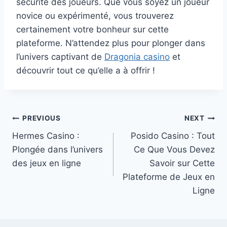
sécurité des joueurs. Que vous soyez un joueur
novice ou expérimenté, vous trouverez
certainement votre bonheur sur cette
plateforme. N’attendez plus pour plonger dans
l’univers captivant de
Dragonia casino
et
découvrir tout ce qu’elle a à offrir !
Post
PREVIOUS
NEXT
Hermes Casino :
Posido Casino : Tout
navigation
Plongée dans l’univers
Ce Que Vous Devez
des jeux en ligne
Savoir sur Cette
Plateforme de Jeux en
Ligne