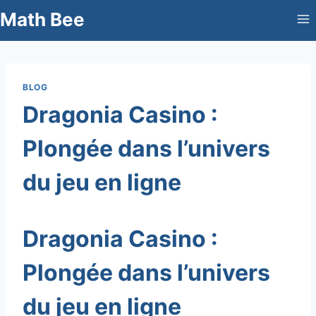
Skip
Math Bee
to
content
BLOG
Dragonia Casino :
Plongée dans l’univers
du jeu en ligne
Dragonia Casino :
Plongée dans l’univers
du jeu en ligne