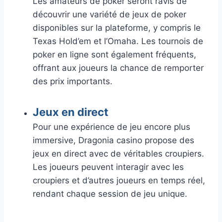
Les amateurs de poker seront ravis de
découvrir une variété de jeux de poker
disponibles sur la plateforme, y compris le
Texas Hold’em et l’Omaha. Les tournois de
poker en ligne sont également fréquents,
offrant aux joueurs la chance de remporter
des prix importants.
Jeux en direct
Pour une expérience de jeu encore plus
immersive, Dragonia casino propose des
jeux en direct avec de véritables croupiers.
Les joueurs peuvent interagir avec les
croupiers et d’autres joueurs en temps réel,
rendant chaque session de jeu unique.