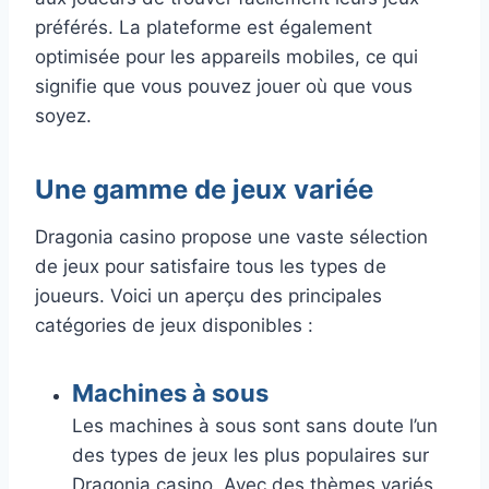
préférés. La plateforme est également
optimisée pour les appareils mobiles, ce qui
signifie que vous pouvez jouer où que vous
soyez.
Une gamme de jeux variée
Dragonia casino propose une vaste sélection
de jeux pour satisfaire tous les types de
joueurs. Voici un aperçu des principales
catégories de jeux disponibles :
Machines à sous
Les machines à sous sont sans doute l’un
des types de jeux les plus populaires sur
Dragonia casino. Avec des thèmes variés,