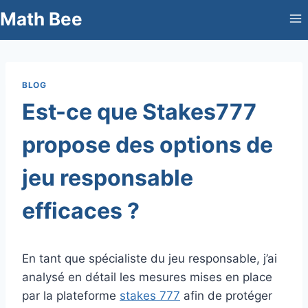
Skip
Math Bee
to
content
BLOG
Est-ce que Stakes777
propose des options de
jeu responsable
efficaces ?
En tant que spécialiste du jeu responsable, j’ai
analysé en détail les mesures mises en place
par la plateforme
stakes 777
afin de protéger