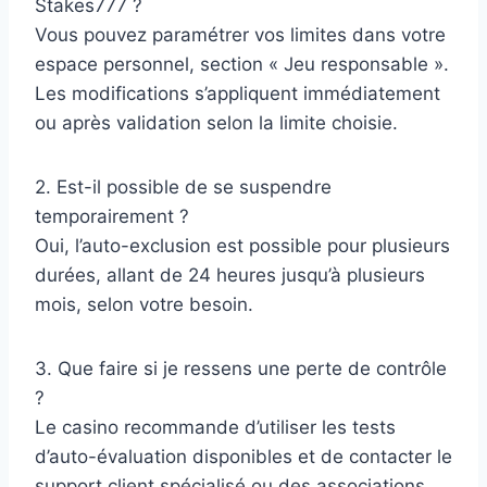
Stakes777 ?
Vous pouvez paramétrer vos limites dans votre
espace personnel, section « Jeu responsable ».
Les modifications s’appliquent immédiatement
ou après validation selon la limite choisie.
2. Est-il possible de se suspendre
temporairement ?
Oui, l’auto-exclusion est possible pour plusieurs
durées, allant de 24 heures jusqu’à plusieurs
mois, selon votre besoin.
3. Que faire si je ressens une perte de contrôle
?
Le casino recommande d’utiliser les tests
d’auto-évaluation disponibles et de contacter le
support client spécialisé ou des associations